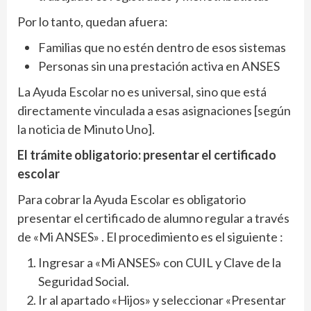
Por lo tanto, quedan afuera:
Familias que no estén dentro de esos sistemas
Personas sin una prestación activa en ANSES
La Ayuda Escolar no es universal, sino que está
directamente vinculada a esas asignaciones [según
la noticia de Minuto Uno].
El trámite obligatorio: presentar el certificado
escolar
Para cobrar la Ayuda Escolar es obligatorio
presentar el certificado de alumno regular a través
de «Mi ANSES» . El procedimiento es el siguiente :
Ingresar a «Mi ANSES» con CUIL y Clave de la
Seguridad Social.
Ir al apartado «Hijos» y seleccionar «Presentar