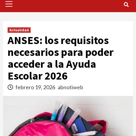
Menu
Actualidad
ANSES: los requisitos
necesarios para poder
acceder a la Ayuda
Escolar 2026
febrero 19, 2026
abnotiweb