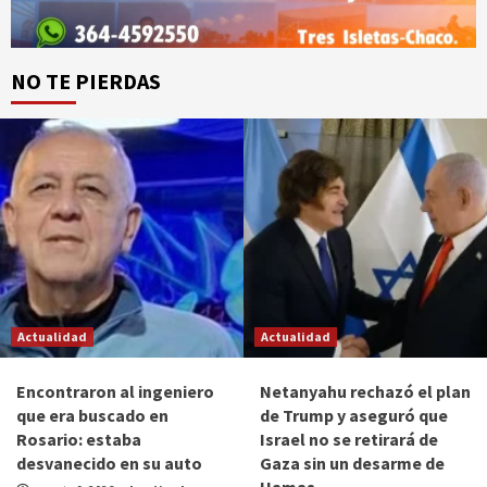
NO TE PIERDAS
Actualidad
Actualidad
Encontraron al ingeniero
Netanyahu rechazó el plan
que era buscado en
de Trump y aseguró que
Rosario: estaba
Israel no se retirará de
desvanecido en su auto
Gaza sin un desarme de