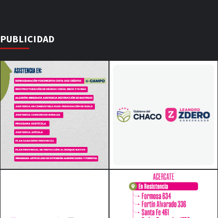
PUBLICIDAD