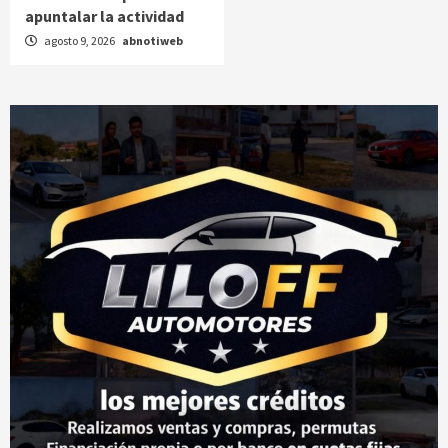
apuntalar la actividad
agosto 9, 2026
abnotiweb