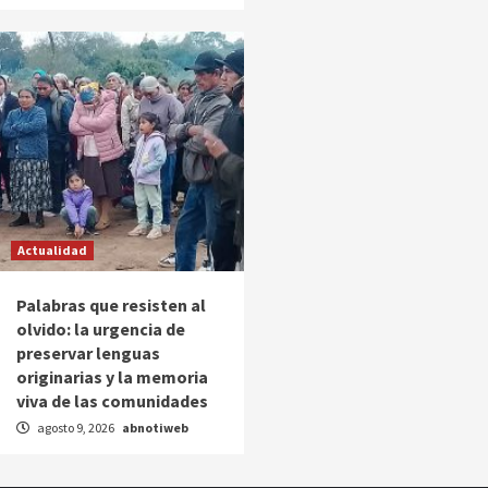
Actualidad
Palabras que resisten al
olvido: la urgencia de
preservar lenguas
originarias y la memoria
viva de las comunidades
agosto 9, 2026
abnotiweb