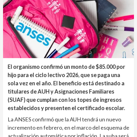
El organismo confirmó un monto de $85.000 por
hijo para el ciclo lectivo 2026, que se paga una
sola vez en el año. El beneficio está destinado a
titulares de AUH y Asignaciones Familiares
(SUAF) que cumplan con los topes de ingresos
establecidos y presenten el certificado escolar.
La ANSES confirmó que la AUH tendrá un nuevo
incremento en febrero, en el marco del esquema de
actualización automática por inflación. La suba será