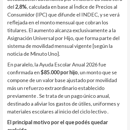
del
2,8%
, calculada en base al Índice de Precios al
Consumidor (IPC) que difunde el INDEC, y se verá
reflejada en el monto mensual que cobran los
titulares. El aumento alcanza exclusivamente a la
Asignación Universal por Hijo, que forma parte del
sistema de movilidad mensual vigente [según la
noticia de Minuto Uno].
En paralelo, la Ayuda Escolar Anual 2026 fue
confirmada en
$85.000 por hijo
, un monto que se
compone de un valor base ajustado por movilidad
más un refuerzo extraordinario establecido
previamente . Se trata de un pago único anual,
destinado a aliviar los gastos de útiles, uniformes y
materiales escolares al inicio del ciclo lectivo .
El principal motivo por el que podés quedar
excluido