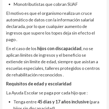
Monotributistas que cobran SUAF
El motivo es que el organismo realiza un cruce
automático de datos con la información salarial
declarada, por lo que cualquier aumento de
ingresos que supere los topes deja sin efecto el
pago .
En el caso de los
hijos con discapacidad
, no se
aplican límites de ingresos y el beneficio se
extiende sin límite de edad, siempre que asistan a
escuelas especiales, talleres protegidos o centros
de rehabilitación reconocidos .
Requisitos de edad y escolaridad
La Ayuda Escolar se paga por cada hijo que :
Tenga entre
45 días y 17 años inclusive
(para
hijos sin discapacidad)