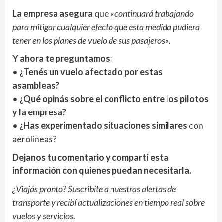
La empresa asegura
que
«continuará trabajando
para mitigar cualquier efecto que esta medida pudiera
tener en los planes de vuelo de sus pasajeros»
.
Y ahora te preguntamos:
•
¿Tenés un vuelo afectado por estas
asambleas?
•
¿Qué opinás sobre el conflicto entre los pilotos
y la empresa?
•
¿Has experimentado situaciones similares
con
aerolíneas?
Dejanos tu comentario y compartí esta
información con quienes puedan necesitarla.
¿Viajás pronto? Suscribite a nuestras alertas de
transporte y recibí actualizaciones en tiempo real sobre
vuelos y servicios.