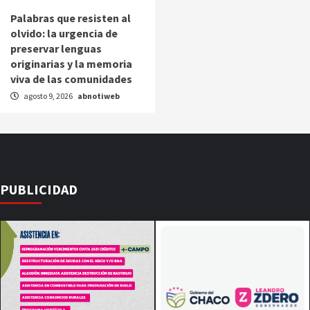
Palabras que resisten al
olvido: la urgencia de
preservar lenguas
originarias y la memoria
viva de las comunidades
agosto 9, 2026
abnotiweb
PUBLICIDAD