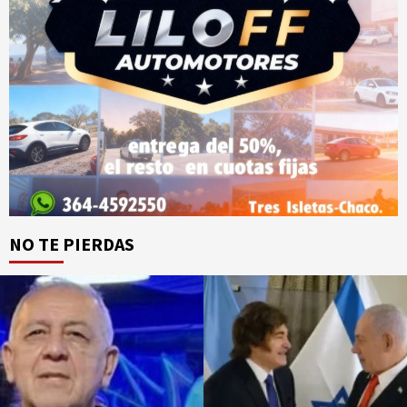
NO TE PIERDAS