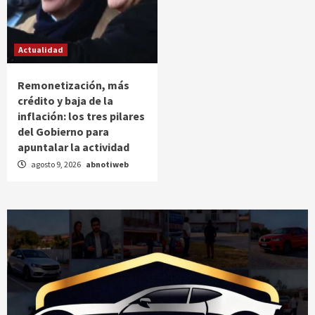
Actualidad
Remonetización, más
crédito y baja de la
inflación: los tres pilares
del Gobierno para
apuntalar la actividad
agosto 9, 2026
abnotiweb