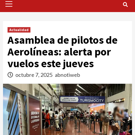
Menu
Actualidad
Asamblea de pilotos de
Aerolíneas: alerta por
vuelos este jueves
octubre 7, 2025
abnotiweb