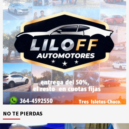
NO TE PIERDAS