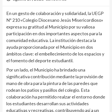
En un gesto de colaboración y solidaridad, la UEGP
Nº 210 «Colegio Diocesano Jesús Misericordioso»
expresa su gratitud al Municipio por su valiosa
participación en dos importantes aspectos para la
comunidad educativa. La institución destaca la
ayuda proporcionada por el Municipio en dos
ámbitos clave: el embellecimiento de los espacios y
el fomento del deporte estudiantil.
Por un lado, el Municipio ha brindado una
significativa contribución mediante la provisión de
mano de obra para la pintura de las paredes que
rodean los patios y pasillos del colegio. Esta
colaboración ha permitido realzar el entorno donde
los estudiantes desarrollan sus actividades
educativas y recreativas, contribuyendo así a un