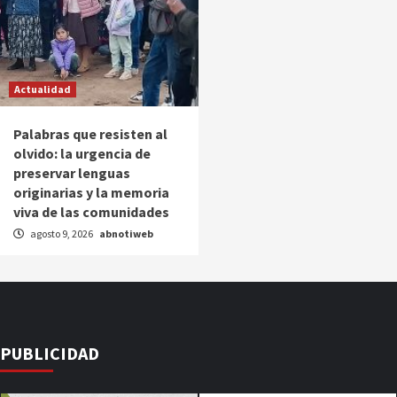
Actualidad
Palabras que resisten al
olvido: la urgencia de
preservar lenguas
originarias y la memoria
viva de las comunidades
agosto 9, 2026
abnotiweb
PUBLICIDAD