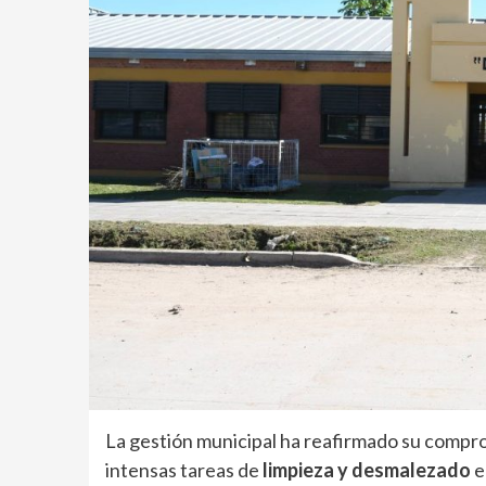
La gestión municipal ha reafirmado su compr
intensas tareas de
limpieza y desmalezado
e