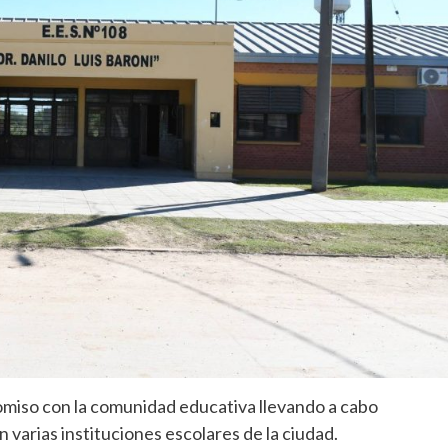
omiso con la comunidad educativa llevando a cabo
n varias instituciones escolares de la ciudad.