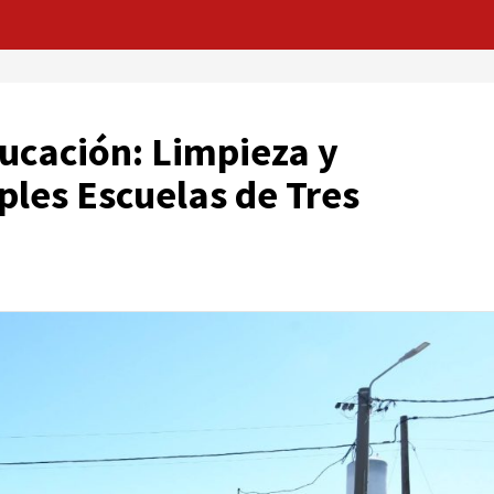
ucación: Limpieza y
les Escuelas de Tres