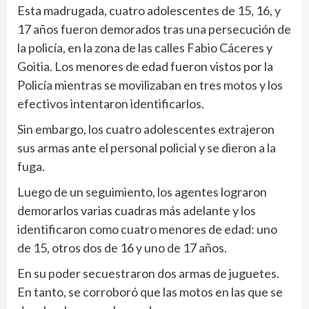
Esta madrugada, cuatro adolescentes de 15, 16, y
17 años fueron demorados tras una persecución de
la policía, en la zona de las calles Fabio Cáceres y
Goitia. Los menores de edad fueron vistos por la
Policía mientras se movilizaban en tres motos y los
efectivos intentaron identificarlos.
Sin embargo, los cuatro adolescentes extrajeron
sus armas ante el personal policial y se dieron a la
fuga.
Luego de un seguimiento, los agentes lograron
demorarlos varias cuadras más adelante y los
identificaron como cuatro menores de edad: uno
de 15, otros dos de 16 y uno de 17 años.
En su poder secuestraron dos armas de juguetes.
En tanto, se corroboró que las motos en las que se