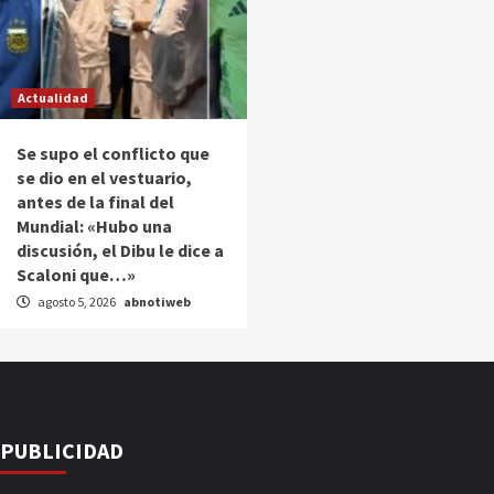
Actualidad
Se supo el conflicto que
se dio en el vestuario,
antes de la final del
Mundial: «Hubo una
discusión, el Dibu le dice a
Scaloni que…»
agosto 5, 2026
abnotiweb
PUBLICIDAD