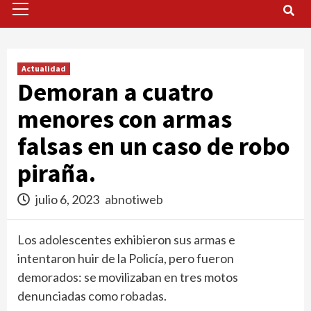
Menu
Actualidad
Demoran a cuatro
menores con armas
falsas en un caso de robo
piraña.
julio 6, 2023
abnotiweb
Los adolescentes exhibieron sus armas e
intentaron huir de la Policía, pero fueron
demorados: se movilizaban en tres motos
denunciadas como robadas.