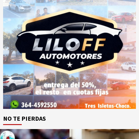
NO TE PIERDAS