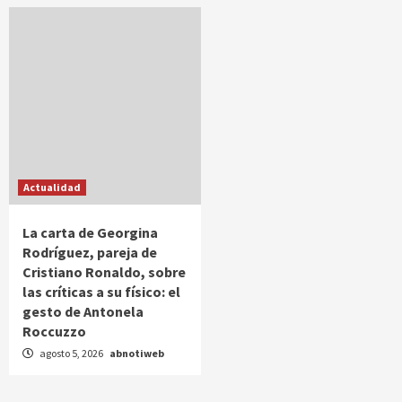
Actualidad
La carta de Georgina
Rodríguez, pareja de
Cristiano Ronaldo, sobre
las críticas a su físico: el
gesto de Antonela
Roccuzzo
agosto 5, 2026
abnotiweb