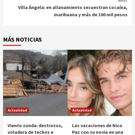
Next
Villa Ángela: en allanamiento secuestran cocaína,
marihuana y más de 100 mil pesos
MÁS NOTICIAS
Actualidad
Actualidad
Viento zonda: destrozos,
Las vacaciones de Nico
voladura de techos e
Paz con su novia en una