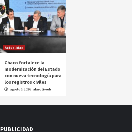
Actualidad
Chaco fortalece la
modernización del Estado
con nueva tecnología para
los registros civiles
agosto 6, 2026
abnotiweb
PUBLICIDAD