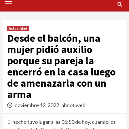
Menu
Actualidad
Desde el balcón, una
mujer pidió auxilio
porque su pareja la
encerró en la casa luego
de amenazarla con un
arma
noviembre 12, 2022
abnotiweb
El hecho tuvo lugar a las 05:50 de hoy, cuando los