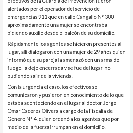
efectivos de la Guardia de Prevención fueron
alertados por el operador del servicio de
emergencias 911 que en calle Cangallo N° 300
aproximadamente una mujer se encontraba
pidiendo auxilio desde el balcón de su domicilio.
Rápidamente los agentes se hicieron presentes al
lugar, allí dialogaron con una mujer de 29 años quien
informó que su pareja la amenazó con un arma de
fuego, la dejo encerrada y se fue del lugar, no
pudiendo salir de la vivienda.
Con la urgencia el caso, los efectivos se
comunicaron y pusieron en conocimiento de lo que
estaba aconteciendo en el lugar al doctor Jorge
Omar Caceres Olivera a cargo de la Fiscalía de
Género N° 4, quien ordenó a los agentes que por
medio de la fuerza irrumpan en el domicilio.