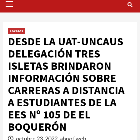
Menu
Locales
DESDE LA UAT-UNCAUS
DELEGACIÓN TRES
ISLETAS BRINDARON
INFORMACIÓN SOBRE
CARRERAS A DISTANCIA
A ESTUDIANTES DE LA
EES Nº 105 DE EL
BOQUERÓN
octubre 23, 2022
abnotiweb