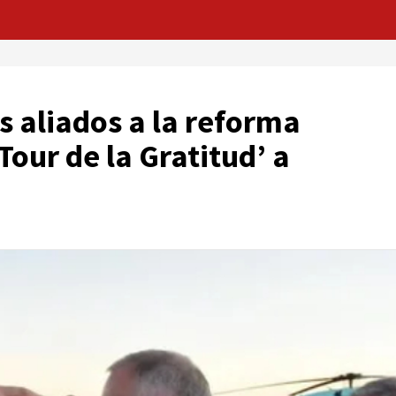
s aliados a la reforma
‘Tour de la Gratitud’ a