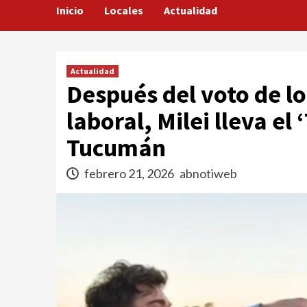
Inicio
Locales
Actualidad
Actualidad
Después del voto de lo
laboral, Milei lleva el 
Tucumán
febrero 21, 2026
abnotiweb