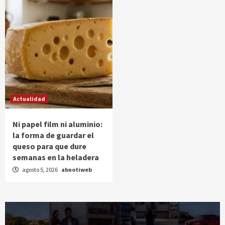
Actualidad
Ni papel film ni aluminio:
la forma de guardar el
queso para que dure
semanas en la heladera
agosto 5, 2026
abnotiweb