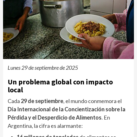
Lunes 29 de septiembre de 2025
Un problema global con impacto
local
Cada
29 de septiembre
, el mundo conmemora el
Día Internacional de la Concientización sobre la
Pérdida y el Desperdicio de Alimentos
. En
Argentina, la cifra es alarmante:
16 millones de toneladas
de alimentos se