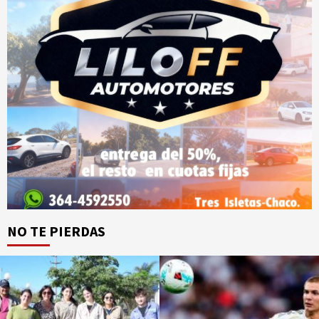
NO TE PIERDAS