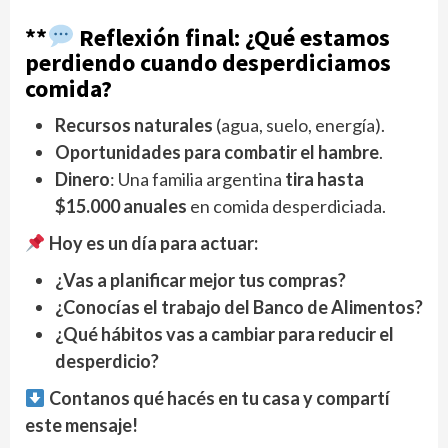
**
Reflexión final: ¿Qué estamos
perdiendo cuando desperdiciamos
comida?
Recursos naturales
(agua, suelo, energía).
Oportunidades para combatir el hambre
.
Dinero
: Una familia argentina
tira hasta
$15.000 anuales
en comida desperdiciada.
Hoy es un día para actuar:
¿Vas a planificar mejor tus compras?
¿Conocías el trabajo del Banco de Alimentos?
¿Qué hábitos vas a cambiar para reducir el
desperdicio?
Contanos qué hacés en tu casa y compartí
este mensaje!