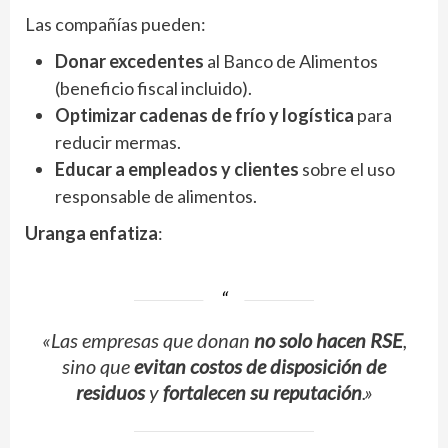
Las compañías pueden:
Donar excedentes
al Banco de Alimentos
(beneficio fiscal incluido).
Optimizar cadenas de frío y logística
para
reducir mermas.
Educar a empleados y clientes
sobre el uso
responsable de alimentos.
Uranga enfatiza
:
«Las empresas que donan
no solo hacen RSE
,
sino que
evitan costos de disposición de
residuos
y
fortalecen su reputación
.»