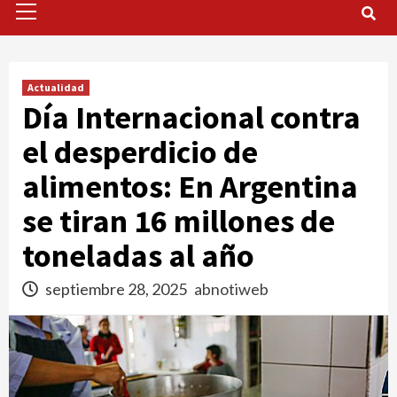
Menu
Actualidad
Día Internacional contra
el desperdicio de
alimentos: En Argentina
se tiran 16 millones de
toneladas al año
septiembre 28, 2025
abnotiweb