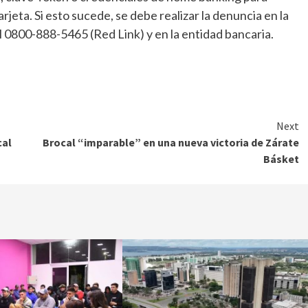
arjeta. Si esto sucede, se debe realizar la denuncia en la
al 0800-888-5465 (Red Link) y en la entidad bancaria.
Next
cal
Brocal “imparable” en una nueva victoria de Zárate
Básket