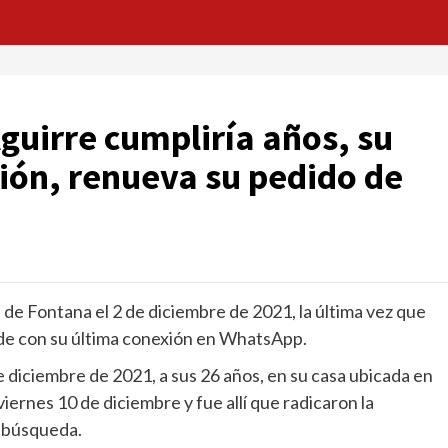
guirre cumpliría años, su
ción, renueva su pedido de
 de Fontana el 2 de diciembre de 2021, la última vez que
cide con su última conexión en WhatsApp.
e diciembre de 2021, a sus 26 años, en su casa ubicada en
viernes 10 de diciembre y fue allí que radicaron la
e búsqueda.