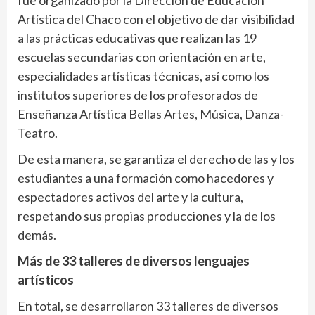
fue organizado por la Dirección de Educación
Artística del Chaco con el objetivo de dar visibilidad
a las prácticas educativas que realizan las 19
escuelas secundarias con orientación en arte,
especialidades artísticas técnicas, así como los
institutos superiores de los profesorados de
Enseñanza Artística Bellas Artes, Música, Danza-
Teatro.
De esta manera, se garantiza el derecho de las y los
estudiantes a una formación como hacedores y
espectadores activos del arte y la cultura,
respetando sus propias producciones y la de los
demás.
Más de 33 talleres de diversos lenguajes
artísticos
En total, se desarrollaron 33 talleres de diversos