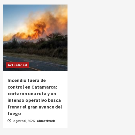
Actualidad
Incendio fuera de
control en Catamarca:
cortaron una ruta y un
intenso operativo busca
frenar el gran avance del
fuego
agosto 6, 2026
abnotiweb