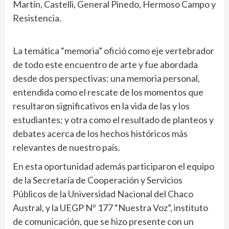
Martín, Castelli, General Pinedo, Hermoso Campo y
Resistencia.
La temática “memoria” ofició como eje vertebrador
de todo este encuentro de arte y fue abordada
desde dos perspectivas: una memoria personal,
entendida como el rescate de los momentos que
resultaron significativos en la vida de las y los
estudiantes; y otra como el resultado de planteos y
debates acerca de los hechos históricos más
relevantes de nuestro país.
En esta oportunidad además participaron el equipo
de la Secretaría de Cooperación y Servicios
Públicos de la Universidad Nacional del Chaco
Austral, y la UEGP Nº 177 “Nuestra Voz”, instituto
de comunicación, que se hizo presente con un