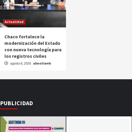
Actualidad
Chaco fortalece la
modernización del Estado
con nueva tecnología para
los registros civiles
agosto 6, 2026
abnotiweb
PUBLICIDAD