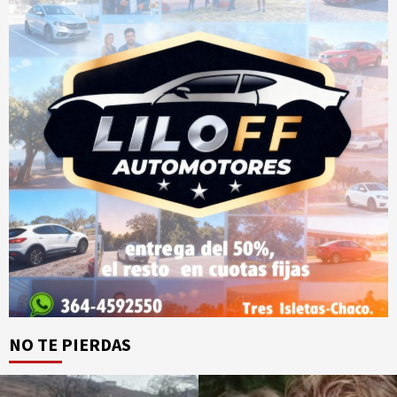
NO TE PIERDAS