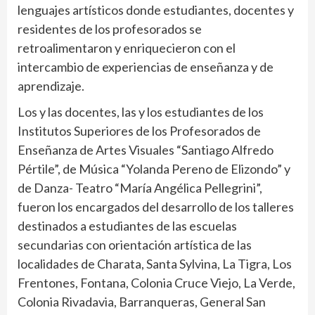
lenguajes artísticos donde estudiantes, docentes y
residentes de los profesorados se
retroalimentaron y enriquecieron con el
intercambio de experiencias de enseñanza y de
aprendizaje.
Los y las docentes, las y los estudiantes de los
Institutos Superiores de los Profesorados de
Enseñanza de Artes Visuales “Santiago Alfredo
Pértile”, de Música “Yolanda Pereno de Elizondo” y
de Danza- Teatro “María Angélica Pellegrini”,
fueron los encargados del desarrollo de los talleres
destinados a estudiantes de las escuelas
secundarias con orientación artística de las
localidades de Charata, Santa Sylvina, La Tigra, Los
Frentones, Fontana, Colonia Cruce Viejo, La Verde,
Colonia Rivadavia, Barranqueras, General San