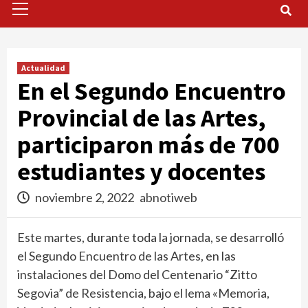
Menu
Actualidad
En el Segundo Encuentro
Provincial de las Artes,
participaron más de 700
estudiantes y docentes
noviembre 2, 2022
abnotiweb
Este martes, durante toda la jornada, se desarrolló
el Segundo Encuentro de las Artes, en las
instalaciones del Domo del Centenario “Zitto
Segovia” de Resistencia, bajo el lema «Memoria,