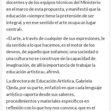
docentes y de los equipos técnicos del Ministerio
en el marco de esta propuesta, y manifestó que la
educación «siempre tiene la pretensión de ser
integral, y en ese sentido el arte ocupa un lugar
central».
«El arte, a través de cualquier de sus expresiones, le
da sentido a lo que hacemos, es el motor de los
deseos, de aquello que soñamos; una sociedad o
una cultura no se construye sin la capacidad de
imaginación, de allí la importancia de trabajar la
educación artística», afirmó.
La directora de Educación Artística, Gabriela
Ojeda, por su parte, enfatizó en que cada lenguaje
artístico «aporta desde sus saberes,
procedimientos y materiales específicos en
reflexión con lo que hoy nos convoca, que es el