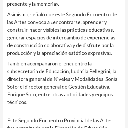
presente y la memoria».
Asimismo, señaló que este Segundo Encuentro de
las Artes convoca a «encontrarse, aprender y
construir, hacer visibles las prácticas educativas,
generar espacios de intercambio de experiencias,
de construcción colaborativa y de disfrute por la
producción y la apreciación estético expresiva».
También acompañaron el encuentro la
subsecretaria de Educación, Ludmila Pellegrini; la
directora general de Niveles y Modalidades, Sonia
Soto; el director general de Gestión Educativa,
Enrique Soto, entre otras autoridades y equipos
técnicos.
Este Segundo Encuentro Provincial de las Artes