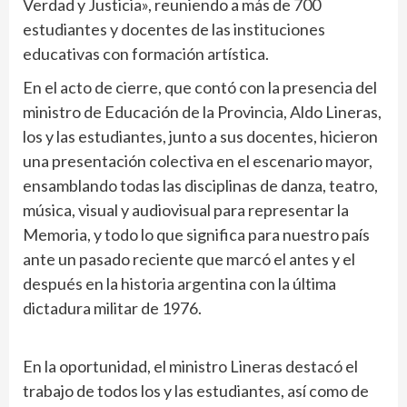
Verdad y Justicia», reuniendo a más de 700
estudiantes y docentes de las instituciones
educativas con formación artística.
En el acto de cierre, que contó con la presencia del
ministro de Educación de la Provincia, Aldo Lineras,
los y las estudiantes, junto a sus docentes, hicieron
una presentación colectiva en el escenario mayor,
ensamblando todas las disciplinas de danza, teatro,
música, visual y audiovisual para representar la
Memoria, y todo lo que significa para nuestro país
ante un pasado reciente que marcó el antes y el
después en la historia argentina con la última
dictadura militar de 1976.
En la oportunidad, el ministro Lineras destacó el
trabajo de todos los y las estudiantes, así como de