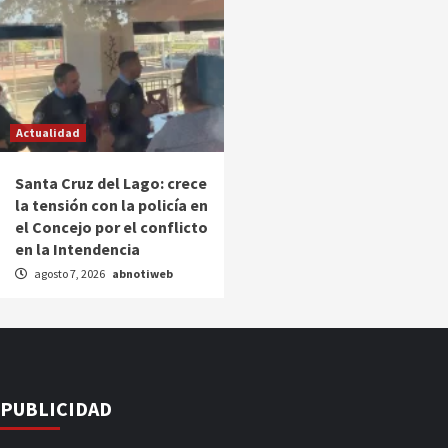
Actualidad
Santa Cruz del Lago: crece
la tensión con la policía en
el Concejo por el conflicto
en la Intendencia
agosto 7, 2026
abnotiweb
PUBLICIDAD