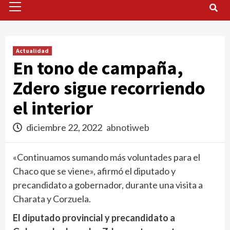
Menu
Actualidad
En tono de campaña,
Zdero sigue recorriendo
el interior
diciembre 22, 2022
abnotiweb
«Continuamos sumando más voluntades para el
Chaco que se viene», afirmó el diputado y
precandidato a gobernador, durante una visita a
Charata y Corzuela.
El diputado provincial y precandidato a