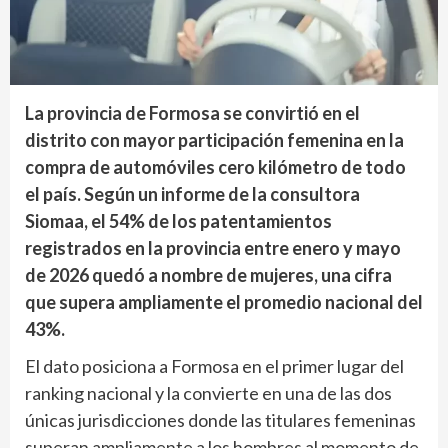
La provincia de Formosa se convirtió en el
distrito con mayor participación femenina en la
compra de automóviles cero kilómetro de todo
el país. Según un informe de la consultora
Siomaa, el 54% de los patentamientos
registrados en la provincia entre enero y mayo
de 2026 quedó a nombre de mujeres, una cifra
que supera ampliamente el promedio nacional del
43%.
El dato posiciona a Formosa en el primer lugar del
ranking nacional y la convierte en una de las dos
únicas jurisdicciones donde las titulares femeninas
superan ampliamente a los hombres al momento de