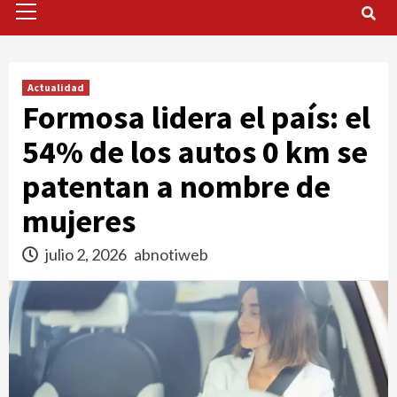
Menu
Actualidad
Formosa lidera el país: el
54% de los autos 0 km se
patentan a nombre de
mujeres
julio 2, 2026
abnotiweb