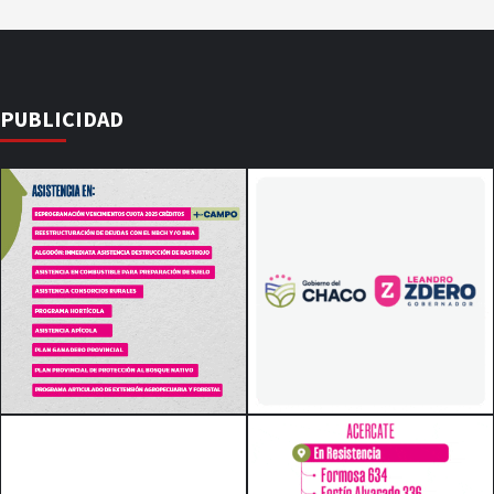
PUBLICIDAD