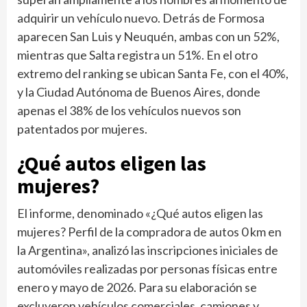
adquirir un vehículo nuevo. Detrás de Formosa
aparecen San Luis y Neuquén, ambas con un 52%,
mientras que Salta registra un 51%. En el otro
extremo del ranking se ubican Santa Fe, con el 40%,
y la Ciudad Autónoma de Buenos Aires, donde
apenas el 38% de los vehículos nuevos son
patentados por mujeres.
¿Qué autos eligen las
mujeres?
El informe, denominado «¿Qué autos eligen las
mujeres? Perfil de la compradora de autos 0 km en
la Argentina», analizó las inscripciones iniciales de
automóviles realizadas por personas físicas entre
enero y mayo de 2026. Para su elaboración se
excluyeron vehículos comerciales, camiones y