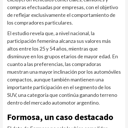
compras efectuadas por empresas, con el objetivo
de reflejar exclusivamente el comportamiento de
los compradores particulares.
El estudio revela que, a nivel nacional, la
participación femenina alcanza sus valores más
altos entre los 25 y 54 años, mientras que
disminuye en los grupos etarios de mayor edad. En
cuanto a las preferencias, las compradoras
muestran una mayor inclinación por los automóviles
compactos, aunque también mantienen una
importante participación en el segmento de los
SUV, una categoría que continúa ganando terreno
dentro del mercado automotor argentino.
Formosa, un caso destacado