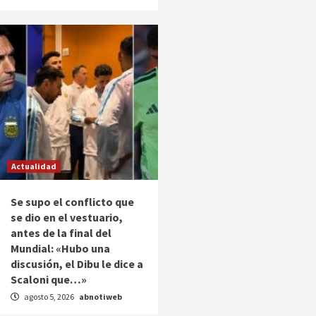
Actualidad
Se supo el conflicto que
se dio en el vestuario,
antes de la final del
Mundial: «Hubo una
discusión, el Dibu le dice a
Scaloni que…»
agosto 5, 2026
abnotiweb