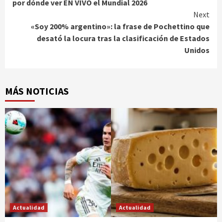
por dónde ver EN VIVO el Mundial 2026
Next
«Soy 200% argentino»: la frase de Pochettino que
desató la locura tras la clasificación de Estados
Unidos
MÁS NOTICIAS
Actualidad
Actualidad