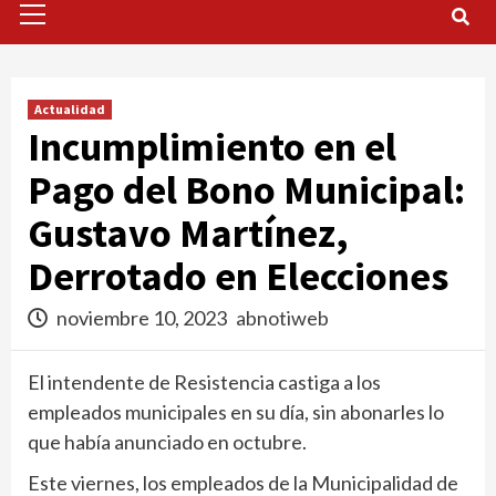
Menu
Actualidad
Incumplimiento en el
Pago del Bono Municipal:
Gustavo Martínez,
Derrotado en Elecciones
noviembre 10, 2023
abnotiweb
El intendente de Resistencia castiga a los
empleados municipales en su día, sin abonarles lo
que había anunciado en octubre.
Este viernes, los empleados de la Municipalidad de