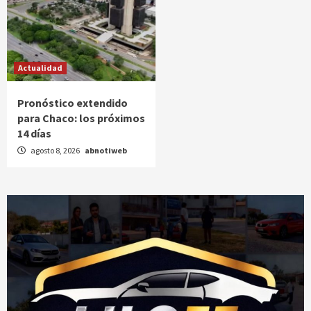
Actualidad
Pronóstico extendido
para Chaco: los próximos
14 días
agosto 8, 2026
abnotiweb