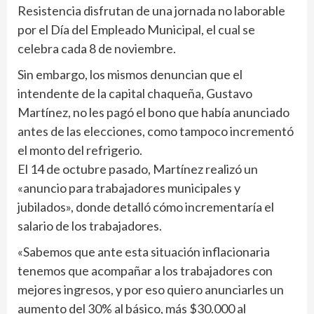
Resistencia disfrutan de una jornada no laborable
por el Día del Empleado Municipal, el cual se
celebra cada 8 de noviembre.
Sin embargo, los mismos denuncian que el
intendente de la capital chaqueña, Gustavo
Martínez, no les pagó el bono que había anunciado
antes de las elecciones, como tampoco incrementó
el monto del refrigerio.
El 14 de octubre pasado, Martínez realizó un
«anuncio para trabajadores municipales y
jubilados», donde detalló cómo incrementaría el
salario de los trabajadores.
«Sabemos que ante esta situación inflacionaria
tenemos que acompañar a los trabajadores con
mejores ingresos, y por eso quiero anunciarles un
aumento del 30% al básico, más $30.000 al