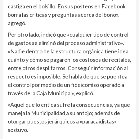
castiga en el bolsillo. En sus posteos en Facebook
borra las críticas y preguntas acerca del bono»,
agregó.
Por otro lado, indicó que «cualquier tipo de control
de gastos se eliminó del proceso administrativo».
«Nadie dentro de la estructura orgánica tiene idea
cuánto y cómo se pagaron los costosos de recitales,
entre otros despilfarros. Conseguir información al
respecto es imposible. Se habla de que se puentea
el control por medio de un fideicomiso operado a
través de la Caja Municipal», explicó.
«Aquel que lo critica sufre la consecuencias, ya que
maneja la Municipalidad a su antojo; además de
otorgar puestos jerárquicos a «paracaidistas»,
sostuvo.