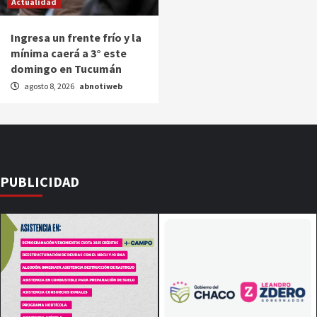
Actualidad
Ingresa un frente frío y la
mínima caerá a 3° este
domingo en Tucumán
agosto 8, 2026
abnotiweb
PUBLICIDAD