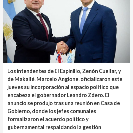
Los intendentes de El Espinillo, Zenón Cuellar, y
de Makallé, Marcelo Angione, oficializaron este
jueves su incorporación al espacio político que
encabeza el gobernador Leandro Zdero. El
anuncio se produjo tras una reunión en Casa de
Gobierno, donde los jefes comunales
formalizaron el acuerdo político y
gubernamental respaldando la gestión