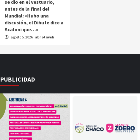
se dio en el vestuario,
antes de la final del
Mundial: «Hubo una
discusión, el Dibu le dice a
Scaloni que…»
agosto 5, 2026
abnotiweb
PUBLICIDAD