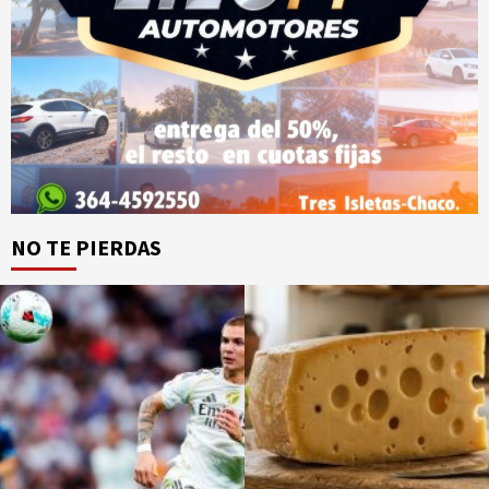
NO TE PIERDAS