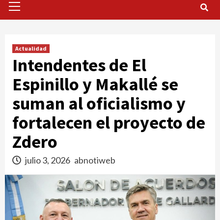
Menu
Actualidad
Intendentes de El
Espinillo y Makallé se
suman al oficialismo y
fortalecen el proyecto de
Zdero
julio 3, 2026
abnotiweb