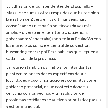
La adhesión de los intendentes de El Espinillo y
Makallé se suma a otros respaldos que ha recibido
la gestión de Zdero en las últimas semanas,
consolidando un espacio político cada vez más
amplio y diverso en el territorio chaqueño. El
gobernador viene trabajando en la articulación con
los municipios como eje central de su gestión,
buscando generar políticas públicas que lleguen a
cada rincón de la provincia.
La reunión también permitió a los intendentes
plantear las necesidades específicas de sus
localidades y coordinar acciones conjuntas con el
gobierno provincial, en un contexto donde la
cercanía con los vecinos y la resolución de
problemas cotidianos se vuelven prioritarios para la
gestión municipal.