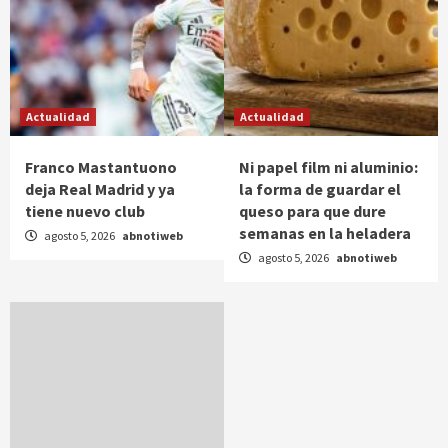
Actualidad
Actualidad
Franco Mastantuono
Ni papel film ni aluminio:
deja Real Madrid y ya
la forma de guardar el
tiene nuevo club
queso para que dure
semanas en la heladera
agosto 5, 2026
abnotiweb
agosto 5, 2026
abnotiweb