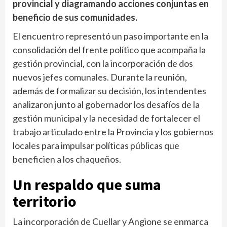
provincial y diagramando acciones conjuntas en
beneficio de sus comunidades.
El encuentro representó un paso importante en la
consolidación del frente político que acompaña la
gestión provincial, con la incorporación de dos
nuevos jefes comunales. Durante la reunión,
además de formalizar su decisión, los intendentes
analizaron junto al gobernador los desafíos de la
gestión municipal y la necesidad de fortalecer el
trabajo articulado entre la Provincia y los gobiernos
locales para impulsar políticas públicas que
beneficien a los chaqueños.
Un respaldo que suma
territorio
La incorporación de Cuellar y Angione se enmarca