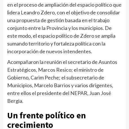
en el proceso de ampliación del espacio político que
lidera Leandro Zdero, con el objetivo de consolidar
una propuesta de gestión basada en el trabajo
conjunto entre la Provincia y los municipios. De
este modo, el espacio político de Zdero se amplía
sumando territorio y fortaleza política con la
incorporación de nuevos intendentes.
Acompañaron la reunión el secretario de Asuntos
Estratégicos, Marcos Resico; el ministro de
Gobierno, Carim Peche; el subsecretario de
Municipios, Marcelo Barrios y varios dirigentes,
entre ellos el presidente del NEPAR, Juan José
Bergia.
Un frente político en
crecimiento