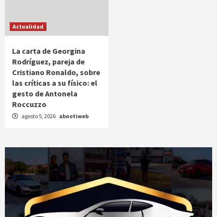
Actualidad
La carta de Georgina
Rodríguez, pareja de
Cristiano Ronaldo, sobre
las críticas a su físico: el
gesto de Antonela
Roccuzzo
agosto 5, 2026
abnotiweb