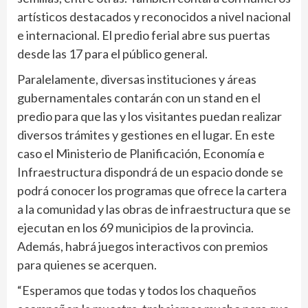
artísticos destacados y reconocidos a nivel nacional
e internacional. El predio ferial abre sus puertas
desde las 17 para el público general.
Paralelamente, diversas instituciones y áreas
gubernamentales contarán con un stand en el
predio para que las y los visitantes puedan realizar
diversos trámites y gestiones en el lugar. En este
caso el Ministerio de Planificación, Economía e
Infraestructura dispondrá de un espacio donde se
podrá conocer los programas que ofrece la cartera
a la comunidad y las obras de infraestructura que se
ejecutan en los 69 municipios de la provincia.
Además, habrá juegos interactivos con premios
para quienes se acerquen.
“Esperamos que todas y todos los chaqueños