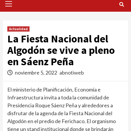
Menu
Actualidad
La Fiesta Nacional del
Algodón se vive a pleno
en Sáenz Peña
noviembre 5, 2022
abnotiweb
El ministerio de Planificación, Economía e
Infraestructura invita a toda la comunidad de
Presidencia Roque Sáenz Peña y alrededores a
disfrutar de la agenda de la Fiesta Nacional del
Algodón en el predio de Ferichaco. El organismo
tiene un stand institucional donde se brindarán