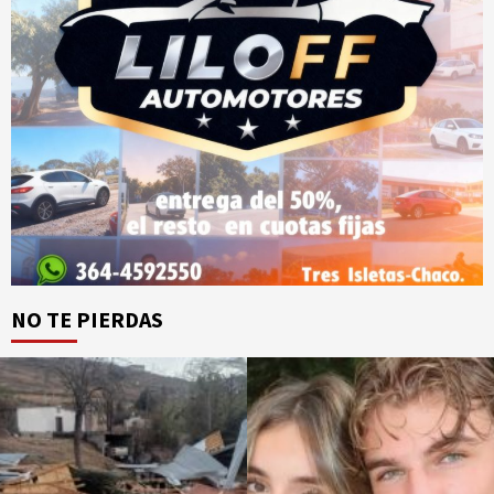
NO TE PIERDAS