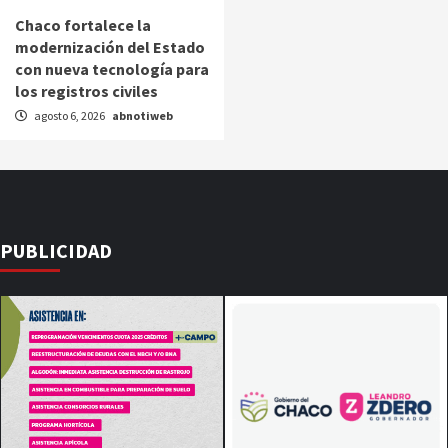
Chaco fortalece la
modernización del Estado
con nueva tecnología para
los registros civiles
agosto 6, 2026
abnotiweb
PUBLICIDAD