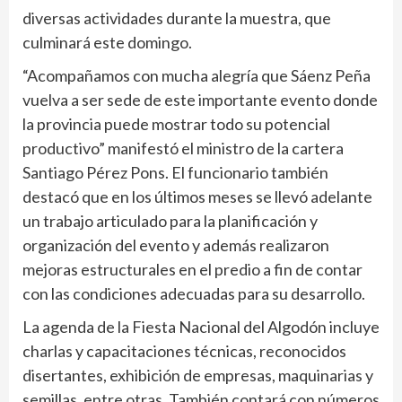
diversas actividades durante la muestra, que
culminará este domingo.
“Acompañamos con mucha alegría que Sáenz Peña
vuelva a ser sede de este importante evento donde
la provincia puede mostrar todo su potencial
productivo” manifestó el ministro de la cartera
Santiago Pérez Pons. El funcionario también
destacó que en los últimos meses se llevó adelante
un trabajo articulado para la planificación y
organización del evento y además realizaron
mejoras estructurales en el predio a fin de contar
con las condiciones adecuadas para su desarrollo.
La agenda de la Fiesta Nacional del Algodón incluye
charlas y capacitaciones técnicas, reconocidos
disertantes, exhibición de empresas, maquinarias y
semillas, entre otras. También contará con números