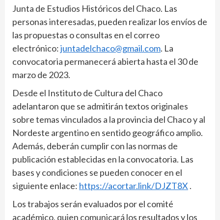
Junta de Estudios Históricos del Chaco. Las
personas interesadas, pueden realizar los envíos de
las propuestas o consultas en el correo
electrónico:
juntadelchaco@gmail.com
. La
convocatoria permanecerá abierta hasta el 30 de
marzo de 2023.
Desde el Instituto de Cultura del Chaco
adelantaron que se admitirán textos originales
sobre temas vinculados a la provincia del Chaco y al
Nordeste argentino en sentido geográfico amplio.
Además, deberán cumplir con las normas de
publicación establecidas en la convocatoria. Las
bases y condiciones se pueden conocer en el
siguiente enlace:
https://acortar.link/DJZT8X
.
Los trabajos serán evaluados por el comité
académico, quien comunicará los resultados y los