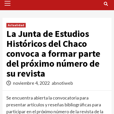
Menu
Actualidad
La Junta de Estudios
Históricos del Chaco
convoca a formar parte
del próximo número de
su revista
noviembre 4, 2022
abnotiweb
Se encuentra abierta la convocatoria para
presentar artículos y reseñas bibliográficas para
participar en el próximo número de la revista de la