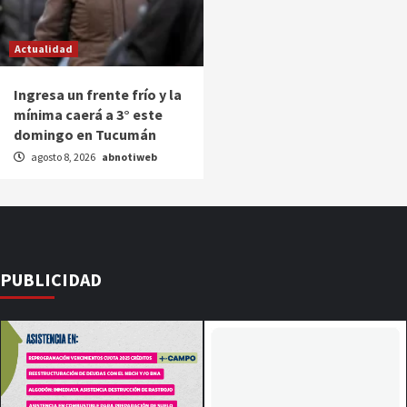
Actualidad
Ingresa un frente frío y la
mínima caerá a 3° este
domingo en Tucumán
agosto 8, 2026
abnotiweb
PUBLICIDAD