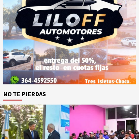
NO TE PIERDAS