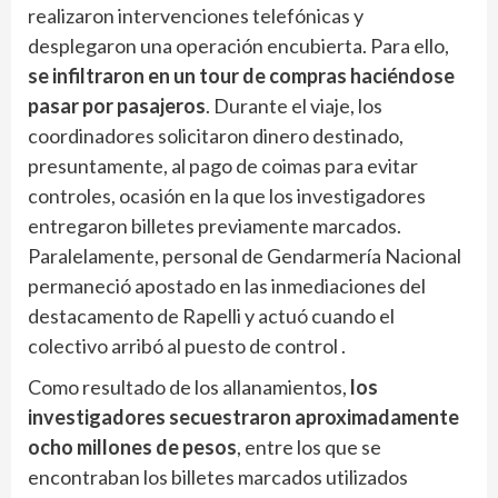
realizaron intervenciones telefónicas y
desplegaron una operación encubierta. Para ello,
se infiltraron en un tour de compras haciéndose
pasar por pasajeros
. Durante el viaje, los
coordinadores solicitaron dinero destinado,
presuntamente, al pago de coimas para evitar
controles, ocasión en la que los investigadores
entregaron billetes previamente marcados.
Paralelamente, personal de Gendarmería Nacional
permaneció apostado en las inmediaciones del
destacamento de Rapelli y actuó cuando el
colectivo arribó al puesto de control .
Como resultado de los allanamientos,
los
investigadores secuestraron aproximadamente
ocho millones de pesos
, entre los que se
encontraban los billetes marcados utilizados