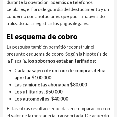
durante la operación, además de teléfonos
celulares, el libro de guardia del destacamento y un
cuaderno con anotaciones que podría haber sido
utilizado para registrar los pagos ilegales.
El esquema de cobro
La pesquisa también permitió reconstruir el
presunto esquema de cobro. Según la hipótesis de
la Fiscalía,
los sobornos estaban tarifados
:
Cada pasajero de un tour de compras debía
aportar $100.000
Las camionetas abonaban $80.000
Los utilitarios, $50.000
Los automóviles, $40.000
Estas cifras resultan reducidas en comparación con
el valor de la mercadería transportada. De acuerdo