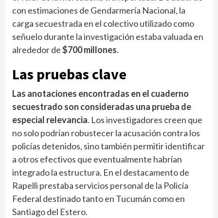
con estimaciones de Gendarmería Nacional, la
carga secuestrada en el colectivo utilizado como
señuelo durante la investigación estaba valuada en
alrededor de
$700 millones
.
Las pruebas clave
Las anotaciones encontradas en el cuaderno
secuestrado son consideradas una prueba de
especial relevancia
. Los investigadores creen que
no solo podrían robustecer la acusación contra los
policías detenidos, sino también permitir identificar
a otros efectivos que eventualmente habrían
integrado la estructura. En el destacamento de
Rapelli prestaba servicios personal de la Policía
Federal destinado tanto en Tucumán como en
Santiago del Estero.