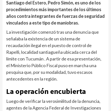
Santiago del Estero, Pedro Simón, es uno de los
procedimientos más importantes de los últimos
años contra integrantes de fuerzas de seguridad
vinculados a este tipo de maniobras.
La investigación comenzó tras una denuncia que
señalaba la existencia de un sistema de
recaudación ilegal en el puesto de control de
Rapelli, localidad santiagueña ubicada cerca del
límite con Tucumán . A partir de esa presentación,
el Ministerio Público Fiscal puso en marcha una
pesquisa que, por su modalidad, tuvo escasos
antecedentes en la región.
La operación encubierta
Luego de verificar la verosimilitud de la denuncia,
agentes de la Agencia Federal de Investigaciones