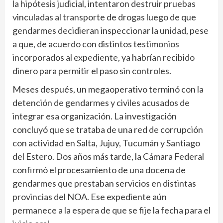
la hipótesis judicial, intentaron destruir pruebas
vinculadas al transporte de drogas luego de que
gendarmes decidieran inspeccionar la unidad, pese
a que, de acuerdo con distintos testimonios
incorporados al expediente, ya habrían recibido
dinero para permitir el paso sin controles.
Meses después, un megaoperativo terminó con la
detención de gendarmes y civiles acusados de
integrar esa organización. La investigación
concluyó que se trataba de una red de corrupción
con actividad en Salta, Jujuy, Tucumán y Santiago
del Estero. Dos años más tarde, la Cámara Federal
confirmó el procesamiento de una docena de
gendarmes que prestaban servicios en distintas
provincias del NOA. Ese expediente aún
permanece a la espera de que se fije la fecha para el