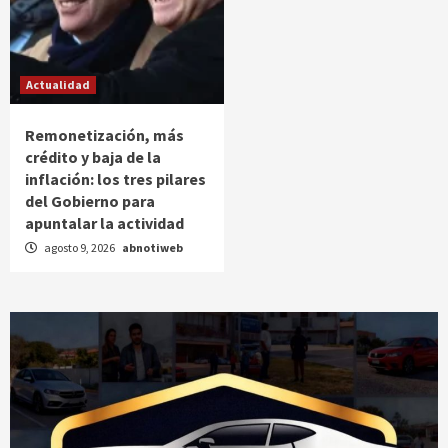
Actualidad
Remonetización, más
crédito y baja de la
inflación: los tres pilares
del Gobierno para
apuntalar la actividad
agosto 9, 2026
abnotiweb