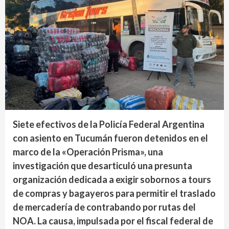
Siete efectivos de la Policía Federal Argentina
con asiento en Tucumán fueron detenidos en el
marco de la «Operación Prisma», una
investigación que desarticuló una presunta
organización dedicada a exigir sobornos a tours
de compras y bagayeros para permitir el traslado
de mercadería de contrabando por rutas del
NOA. La causa, impulsada por el fiscal federal de