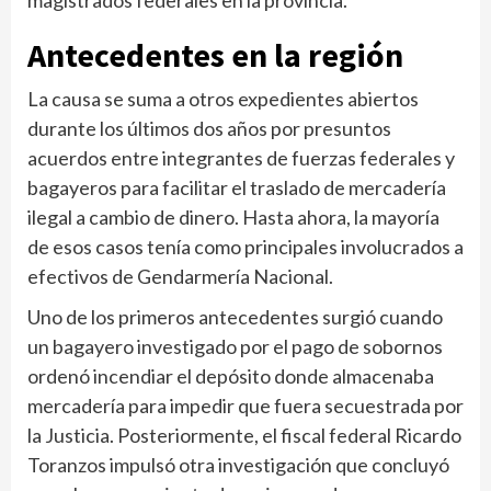
Antecedentes en la región
La causa se suma a otros expedientes abiertos
durante los últimos dos años por presuntos
acuerdos entre integrantes de fuerzas federales y
bagayeros para facilitar el traslado de mercadería
ilegal a cambio de dinero. Hasta ahora, la mayoría
de esos casos tenía como principales involucrados a
efectivos de Gendarmería Nacional.
Uno de los primeros antecedentes surgió cuando
un bagayero investigado por el pago de sobornos
ordenó incendiar el depósito donde almacenaba
mercadería para impedir que fuera secuestrada por
la Justicia. Posteriormente, el fiscal federal Ricardo
Toranzos impulsó otra investigación que concluyó