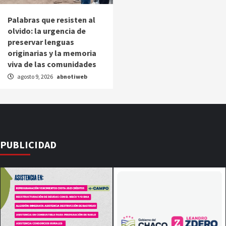
Palabras que resisten al
olvido: la urgencia de
preservar lenguas
originarias y la memoria
viva de las comunidades
agosto 9, 2026
abnotiweb
PUBLICIDAD