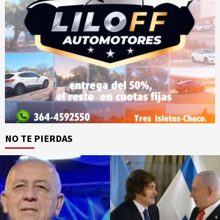
NO TE PIERDAS