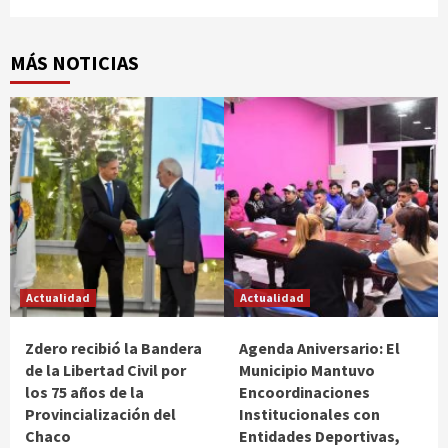
MÁS NOTICIAS
Actualidad
Actualidad
Zdero recibió la Bandera
Agenda Aniversario: El
de la Libertad Civil por
Municipio Mantuvo
los 75 años de la
Encoordinaciones
Provincialización del
Institucionales con
Chaco
Entidades Deportivas,