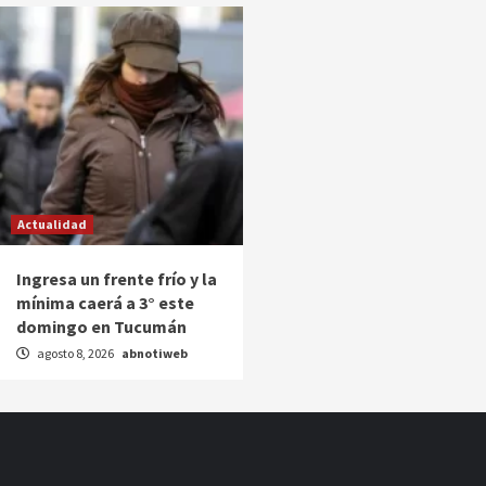
Actualidad
Ingresa un frente frío y la
mínima caerá a 3° este
domingo en Tucumán
agosto 8, 2026
abnotiweb