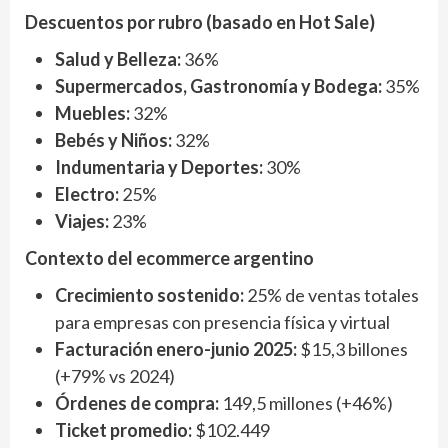
Descuentos por rubro (basado en Hot Sale)
Salud y Belleza:
36%
Supermercados, Gastronomía y Bodega:
35%
Muebles:
32%
Bebés y Niños:
32%
Indumentaria y Deportes:
30%
Electro:
25%
Viajes:
23%
Contexto del ecommerce argentino
Crecimiento sostenido:
25% de ventas totales
para empresas con presencia física y virtual
Facturación enero-junio 2025:
$15,3 billones
(+79% vs 2024)
Órdenes de compra:
149,5 millones (+46%)
Ticket promedio:
$102.449