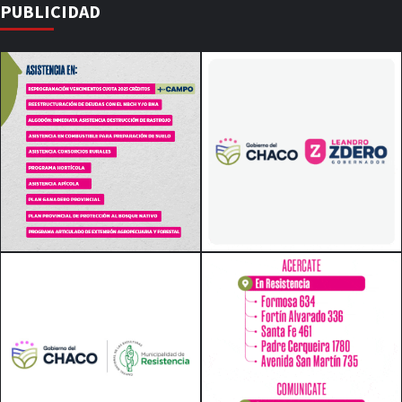
PUBLICIDAD