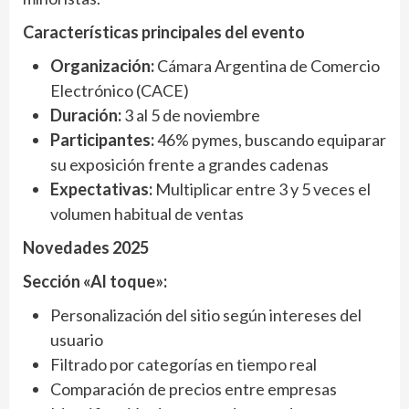
Características principales del evento
Organización:
Cámara Argentina de Comercio
Electrónico (CACE)
Duración:
3 al 5 de noviembre
Participantes:
46% pymes, buscando equiparar
su exposición frente a grandes cadenas
Expectativas:
Multiplicar entre 3 y 5 veces el
volumen habitual de ventas
Novedades 2025
Sección «Al toque»:
Personalización del sitio según intereses del
usuario
Filtrado por categorías en tiempo real
Comparación de precios entre empresas