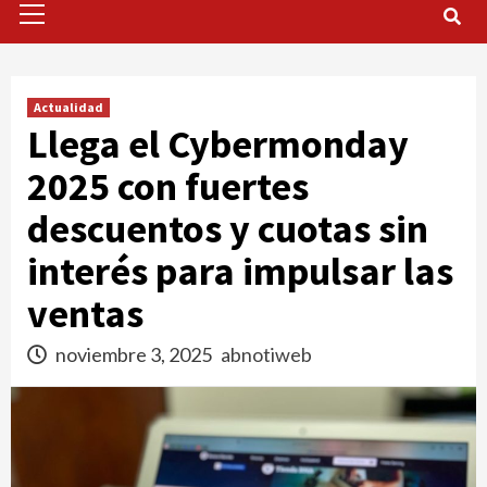
Menu
Actualidad
Llega el Cybermonday
2025 con fuertes
descuentos y cuotas sin
interés para impulsar las
ventas
noviembre 3, 2025
abnotiweb