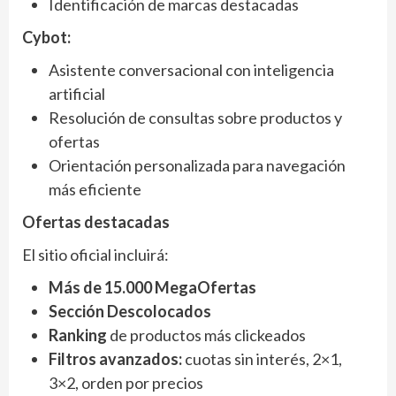
Identificación de marcas destacadas
Cybot:
Asistente conversacional con inteligencia
artificial
Resolución de consultas sobre productos y
ofertas
Orientación personalizada para navegación
más eficiente
Ofertas destacadas
El sitio oficial incluirá:
Más de 15.000 MegaOfertas
Sección Descolocados
Ranking
de productos más clickeados
Filtros avanzados:
cuotas sin interés, 2×1,
3×2, orden por precios