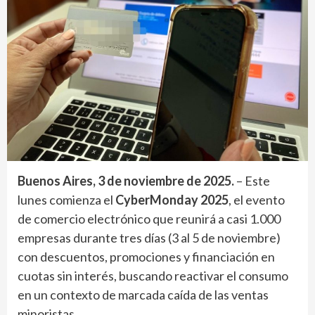
Buenos Aires, 3 de noviembre de 2025.
– Este
lunes comienza el
CyberMonday 2025
, el evento
de comercio electrónico que reunirá a casi 1.000
empresas durante tres días (3 al 5 de noviembre)
con descuentos, promociones y financiación en
cuotas sin interés, buscando reactivar el consumo
en un contexto de marcada caída de las ventas
minoristas.