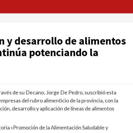
n y desarrollo de alimentos
ntinúa potenciando la
ravés de su Decano, Jorge De Pedro, suscribió esta
presas del rubro alimenticio de la provincia, con la
ción, desarrollo y aplicación de líneas de alimentos
ria «Promoción de la Alimentación Saludable y