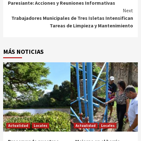
Paresiante: Acciones y Reuniones Informativas
Next
Trabajadores Municipales de Tres Isletas Intensifican
Tareas de Limpieza y Mantenimiento
MÁS NOTICIAS
Actualidad
Locales
Actualidad
Locales