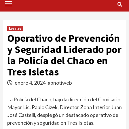
Menu
Locales
Operativo de Prevención
y Seguridad Liderado por
la Policía del Chaco en
Tres Isletas
enero 4, 2024
abnotiweb
La Policía del Chaco, bajo la dirección del Comisario
Mayor Lic. Pablo Cizek, Director Zona Interior Juan
José Castelli, desplegó un destacado operativo de
prevención y seguridad en Tres Isletas.