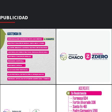
PUBLICIDAD