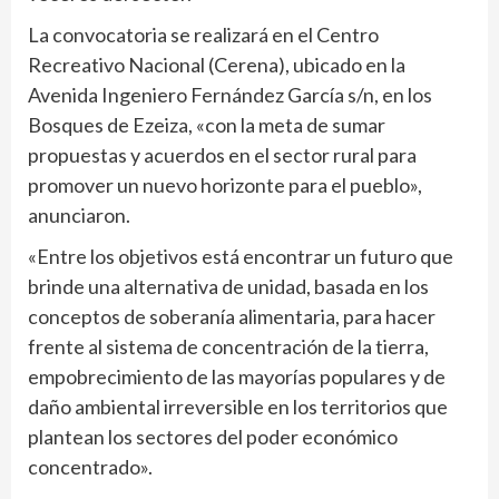
La convocatoria se realizará en el Centro
Recreativo Nacional (Cerena), ubicado en la
Avenida Ingeniero Fernández García s/n, en los
Bosques de Ezeiza, «con la meta de sumar
propuestas y acuerdos en el sector rural para
promover un nuevo horizonte para el pueblo»,
anunciaron.
«Entre los objetivos está encontrar un futuro que
brinde una alternativa de unidad, basada en los
conceptos de soberanía alimentaria, para hacer
frente al sistema de concentración de la tierra,
empobrecimiento de las mayorías populares y de
daño ambiental irreversible en los territorios que
plantean los sectores del poder económico
concentrado».