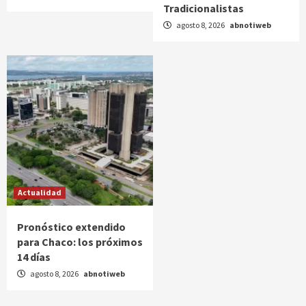
Tradicionalistas
agosto 8, 2026
abnotiweb
Actualidad
Pronóstico extendido
para Chaco: los próximos
14 días
agosto 8, 2026
abnotiweb