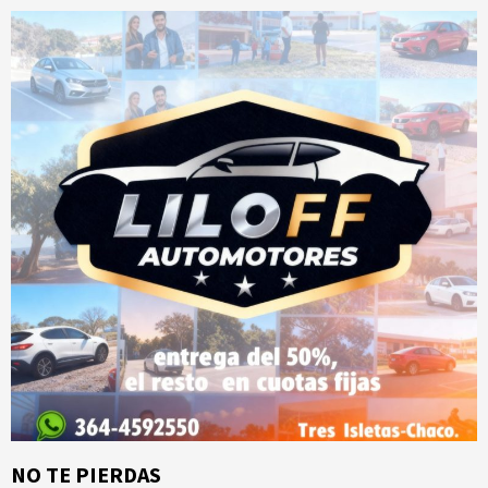
NO TE PIERDAS