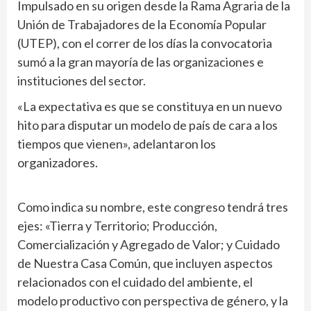
Impulsado en su origen desde la Rama Agraria de la
Unión de Trabajadores de la Economía Popular
(UTEP), con el correr de los días la convocatoria
sumó a la gran mayoría de las organizaciones e
instituciones del sector.
«La expectativa es que se constituya en un nuevo
hito para disputar un modelo de país de cara a los
tiempos que vienen», adelantaron los
organizadores.
Como indica su nombre, este congreso tendrá tres
ejes: «Tierra y Territorio; Producción,
Comercialización y Agregado de Valor; y Cuidado
de Nuestra Casa Común, que incluyen aspectos
relacionados con el cuidado del ambiente, el
modelo productivo con perspectiva de género, y la