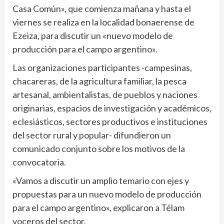
Casa Común», que comienza mañana y hasta el
viernes se realiza en la localidad bonaerense de
Ezeiza, para discutir un «nuevo modelo de
producción para el campo argentino».
Las organizaciones participantes -campesinas,
chacareras, de la agricultura familiar, la pesca
artesanal, ambientalistas, de pueblos y naciones
originarias, espacios de investigación y académicos,
eclesiásticos, sectores productivos e instituciones
del sector rural y popular- difundieron un
comunicado conjunto sobre los motivos de la
convocatoria.
«Vamos a discutir un amplio temario con ejes y
propuestas para un nuevo modelo de producción
para el campo argentino», explicaron a Télam
voceros del sector.