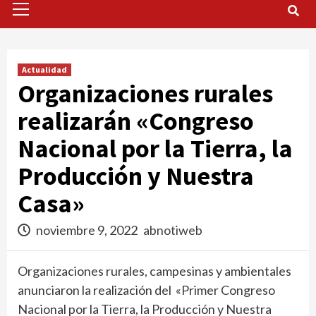
Menu
Actualidad
Organizaciones rurales
realizarán «Congreso
Nacional por la Tierra, la
Producción y Nuestra
Casa»
noviembre 9, 2022
abnotiweb
Organizaciones rurales, campesinas y ambientales
anunciaron la realización del «Primer Congreso
Nacional por la Tierra, la Producción y Nuestra