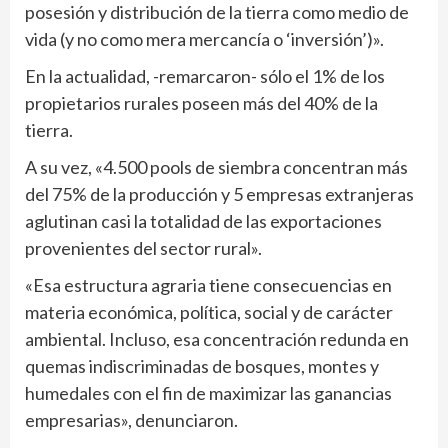
posesión y distribución de la tierra como medio de
vida (y no como mera mercancía o ‘inversión’)».
En la actualidad, -remarcaron- sólo el 1% de los
propietarios rurales poseen más del 40% de la
tierra.
A su vez, «4.500 pools de siembra concentran más
del 75% de la producción y 5 empresas extranjeras
aglutinan casi la totalidad de las exportaciones
provenientes del sector rural».
«Esa estructura agraria tiene consecuencias en
materia económica, política, social y de carácter
ambiental. Incluso, esa concentración redunda en
quemas indiscriminadas de bosques, montes y
humedales con el fin de maximizar las ganancias
empresarias», denunciaron.