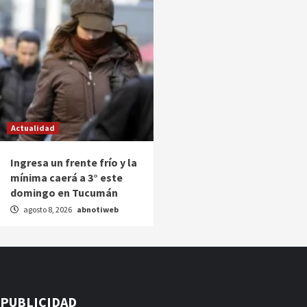
Actualidad
Ingresa un frente frío y la
mínima caerá a 3° este
domingo en Tucumán
agosto 8, 2026
abnotiweb
PUBLICIDAD