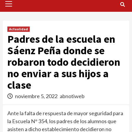
Menu
Actualidad
Padres de la escuela en
Sáenz Peña donde se
robaron todo decidieron
no enviar a sus hijos a
clase
noviembre 5, 2022
abnotiweb
Ante la falta de respuesta de mayor seguridad para
la Escuela N° 354, los padres de los alumnos que
asisten a dicho establecimiento decidieron no