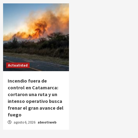
Actualidad
Incendio fuera de
control en Catamarca:
cortaron una ruta y un
intenso operativo busca
frenar el gran avance del
fuego
agosto 6, 2026
abnotiweb