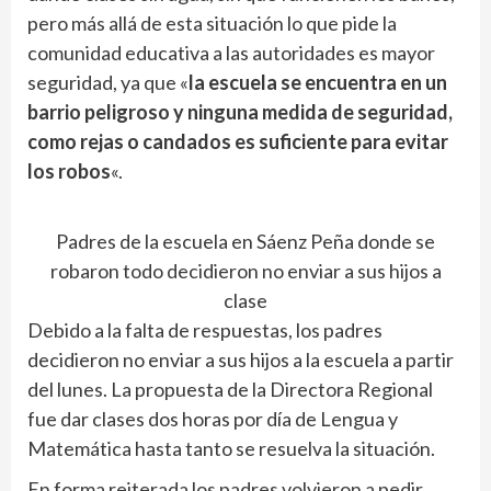
pero más allá de esta situación lo que pide la
comunidad educativa a las autoridades es mayor
seguridad, ya que «
la escuela se encuentra en un
barrio peligroso y ninguna medida de seguridad,
como rejas o candados es suficiente para evitar
los robos
«.
Padres de la escuela en Sáenz Peña donde se
robaron todo decidieron no enviar a sus hijos a
clase
Debido a la falta de respuestas, los padres
decidieron no enviar a sus hijos a la escuela a partir
del lunes. La propuesta de la Directora Regional
fue dar clases dos horas por día de Lengua y
Matemática hasta tanto se resuelva la situación.
En forma reiterada los padres volvieron a pedir