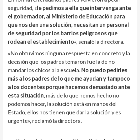
seguridad, «
le pedimos a ella que intervenga ante
el gobernador, al Ministerio de Educación para
que nos den una solución, necesitan un personal
de seguridad por los barrios peligrosos que
rodean el establecimiento
«, señaló la directora.
«No obtuvimos ninguna respuesta en concreto y la
decisión que los padres tomaron fue la de no
mandar los chicos a la escuela.
No puedo pedirles
más a los padres de lo que me ayudan y tampoco
a los docentes porque hacemos demasiado ante
esta situación
, más de lo que hemos hecho no
podemos hacer, la solución está en manos del
Estado, ellos nos tienen que dar la solución y es
urgente», reclamó la directora.