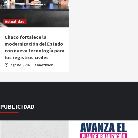
Actualidad
Chaco fortalece la
modernización del Estado
con nueva tecnología para
los registros civiles
agosto 6, 2026
abnotiweb
PUBLICIDAD