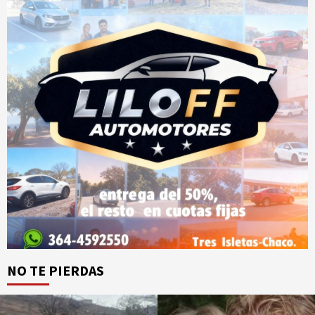
NO TE PIERDAS