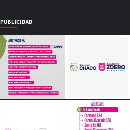
PUBLICIDAD