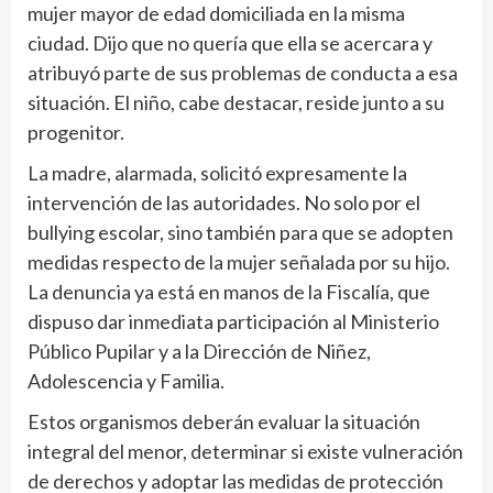
mujer mayor de edad domiciliada en la misma
ciudad. Dijo que no quería que ella se acercara y
atribuyó parte de sus problemas de conducta a esa
situación. El niño, cabe destacar, reside junto a su
progenitor.
La madre, alarmada, solicitó expresamente la
intervención de las autoridades. No solo por el
bullying escolar, sino también para que se adopten
medidas respecto de la mujer señalada por su hijo.
La denuncia ya está en manos de la Fiscalía, que
dispuso dar inmediata participación al Ministerio
Público Pupilar y a la Dirección de Niñez,
Adolescencia y Familia.
Estos organismos deberán evaluar la situación
integral del menor, determinar si existe vulneración
de derechos y adoptar las medidas de protección