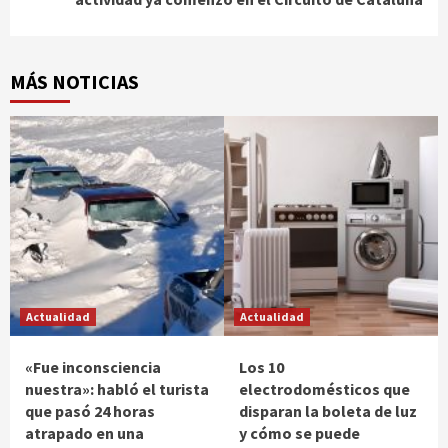
MÁS NOTICIAS
Actualidad
Actualidad
«Fue inconsciencia
Los 10
nuestra»: habló el turista
electrodomésticos que
que pasó 24 horas
disparan la boleta de luz
atrapado en una
y cómo se puede