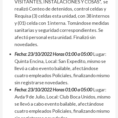
VISITANTES, INSTALACIONES Y COSAS”, se
realizó Conteo de detenidos, control celdas y
Requisa (3) celdas esta unidad, con 38 internos
y (01) celda con 1 interna. Tomándose medidas
sanitarias y seguridad correspondientes. Se
afectó personal esta unidad. Finalizó sin
novedades.
Fecha: 23/10/2022 Horas 01:00 a 05:00
Lugar:
Quinta Encina, Local: San Expedito, mismo se
llevó a cabo evento bailable, afectándose
cuatro empleados Policiales, finalizando mismo
sin registrarse novedades.
Fecha: 23/10/2022 Horas 01:00 a 05:00
Lugar:
Avda 9 de Julio, Local: Club Boca Unidos, mismo
se llevó a cabo evento bailable, afectándose
cuatro empleados Policiales, finalizando mismo