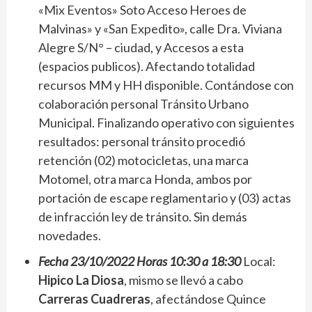
«Mix Eventos» Soto Acceso Heroes de
Malvinas» y «San Expedito», calle Dra. Viviana
Alegre S/N° – ciudad, y Accesos a esta
(espacios publicos). Afectando totalidad
recursos MM y HH disponible. Contándose con
colaboración personal Tránsito Urbano
Municipal. Finalizando operativo con siguientes
resultados: personal tránsito procedió
retención (02) motocicletas, una marca
Motomel, otra marca Honda, ambos por
portación de escape reglamentario y (03) actas
de infracción ley de tránsito. Sin demás
novedades.
Fecha 23/10/2022 Horas 10:30 a 18:30
Local:
Hipico La Diosa
, mismo se llevó a cabo
Carreras Cuadreras
, afectándose Quince