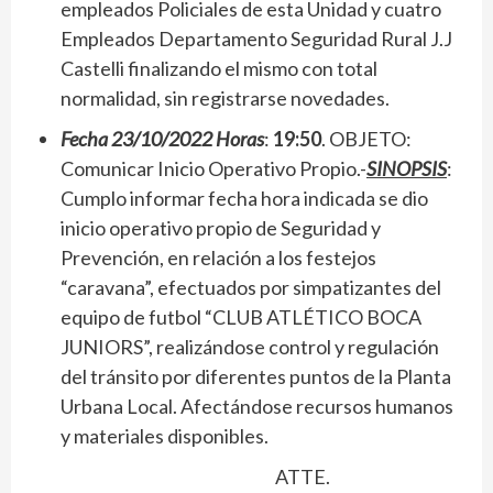
empleados Policiales de esta Unidad y cuatro
Empleados Departamento Seguridad Rural J.J
Castelli finalizando el mismo con total
normalidad, sin registrarse novedades.
Fecha 23/10/2022 Horas
:
19:50
. OBJETO:
Comunicar Inicio Operativo Propio.-
SINOPSIS
:
Cumplo informar fecha hora indicada se dio
inicio operativo propio de Seguridad y
Prevención, en relación a los festejos
“caravana”, efectuados por simpatizantes del
equipo de futbol “CLUB ATLÉTICO BOCA
JUNIORS”, realizándose control y regulación
del tránsito por diferentes puntos de la Planta
Urbana Local. Afectándose recursos humanos
y materiales disponibles.
ATTE.