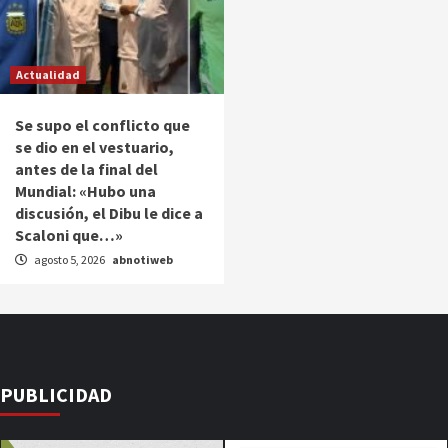
Actualidad
Se supo el conflicto que
se dio en el vestuario,
antes de la final del
Mundial: «Hubo una
discusión, el Dibu le dice a
Scaloni que…»
agosto 5, 2026
abnotiweb
PUBLICIDAD