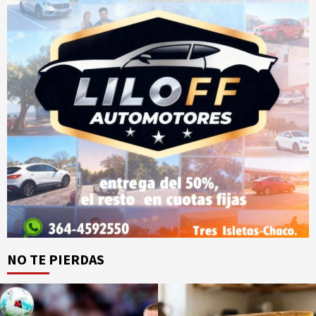
NO TE PIERDAS