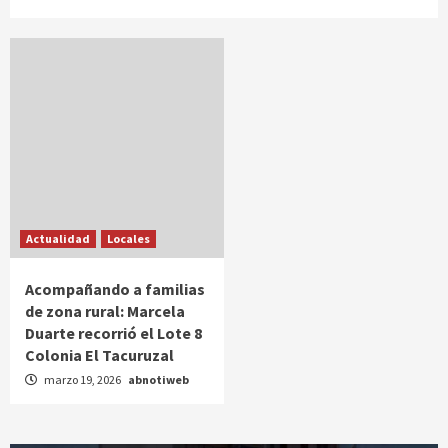
Actualidad
Locales
Acompañando a familias
de zona rural: Marcela
Duarte recorrió el Lote 8
Colonia El Tacuruzal
marzo 19, 2026
abnotiweb