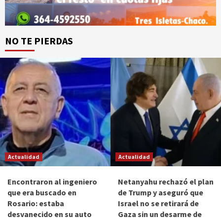
NO TE PIERDAS
Actualidad
Actualidad
Encontraron al ingeniero
Netanyahu rechazó el plan
que era buscado en
de Trump y aseguró que
Rosario: estaba
Israel no se retirará de
desvanecido en su auto
Gaza sin un desarme de