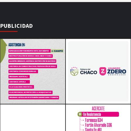
PUBLICIDAD