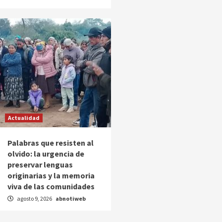
Actualidad
Palabras que resisten al
olvido: la urgencia de
preservar lenguas
originarias y la memoria
viva de las comunidades
agosto 9, 2026
abnotiweb