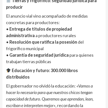
Tierras y frigorífico: seguridad jurídica para
producir
El anuncio vial vino acompañado de medidas
concretas para productores:
•
Entrega de títulos de propiedad
administrativa
a productores rurales
•
Resolución que ratifica la posesión
del
frigorífico municipal
•
Garantía de seguridad jurídica
para quienes
trabajan tierras públicas
Educación y futuro: 300.000 libros
distribuidos
El gobernador no olvidó la educación:
«Vamos a
hacer lo necesario para que nuestros chicos tengan
capacidad de futuro. Queremos que aprendan, lean,
escriban e interpreten mejor»
, recordando la