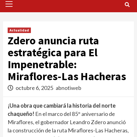
Menu
Actualidad
Zdero anuncia ruta
estratégica para El
Impenetrable:
Miraflores-Las Hacheras
octubre 6, 2025
abnotiweb
¡Una obra que cambiará la historia del norte
chaqueño!
En el marco del 85° aniversario de
Miraflores, el gobernador Leandro Zdero anunció
la construcción de la ruta Miraflores-Las Hacheras,