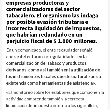
empresas productoras y
comercializadoras del sector
tabacalero. El organismo las indaga
por posible evasión tributaria e
incorrecta liquidación de impuestos,
que habrían redundado en un
perjuicio fiscal de $ 1.000 millones.
En un comunicado, el ente recaudador señaló
que
se detectaron «irregularidades en la
comercialización del tabaco y productos
derivados, como así también en la utilización de
los instrumentos fiscales que desnaturalizan su
existencia como herramientas de asistencia».
«El monitoreo sobre los eslabones que componen la
actividad comprende también la correcta
liquidación del impuesto interno a los cigarrillos»,