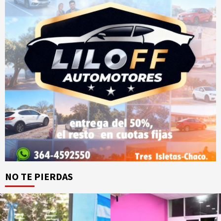
NO TE PIERDAS