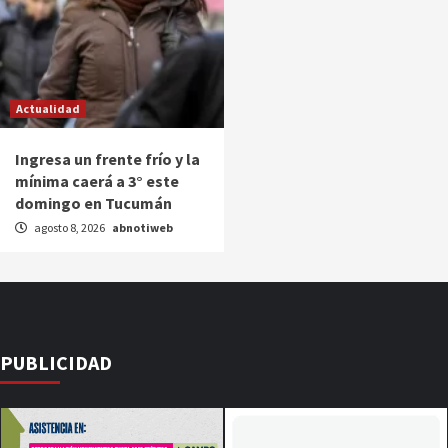
Actualidad
Ingresa un frente frío y la
mínima caerá a 3° este
domingo en Tucumán
agosto 8, 2026
abnotiweb
PUBLICIDAD