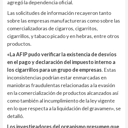
agregó la dependencia oficial.
Las solicitudes de información recayeron tanto
sobre las empresas manufactureras como sobre las
comercializadoras de cigarros, cigarritos,
cigarrillos, y tabaco picado y en hebras, entre otros
productos.
«La AFIP pudo verificar la existencia de desvíos
en el pago y declaración del impuesto interno a
los cigarrillos para un grupo de empresas
. Estas
inconsistencias podrían estar enmarcadas en
maniobras fraudulentas relacionadas a la evasión
en la comercialización de productos alcanzados así
como también al incumplimiento de la ley vigente
en lo que respecta a la liquidación del gravamen», se
detalló.
Los investigadores del organismo presumen que