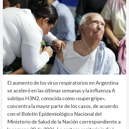
El aumento de los virus respiratorios en Argentina
se aceleró en las últimas semanas y la influenza A
subtipo H3N2, conocida como «supergripe»,
concentra la mayor parte de los casos, de acuerdo
con el Boletín Epidemiológico Nacional del
Ministerio de Salud de la Nación correspondiente a