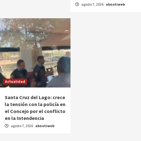
agosto 7, 2026
abnotiweb
Actualidad
Santa Cruz del Lago: crece
la tensión con la policía en
el Concejo por el conflicto
en la Intendencia
agosto 7, 2026
abnotiweb