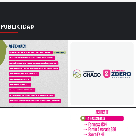
PUBLICIDAD