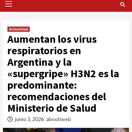
Menu
Actualidad
Aumentan los virus
respiratorios en
Argentina y la
«supergripe» H3N2 es la
predominante:
recomendaciones del
Ministerio de Salud
junio 3, 2026
abnotiweb