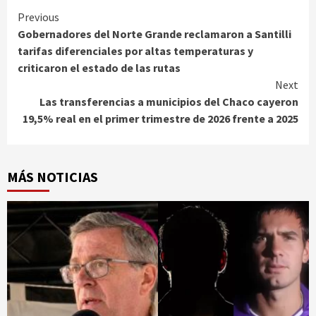
Continue
Previous
Gobernadores del Norte Grande reclamaron a Santilli
Reading
tarifas diferenciales por altas temperaturas y
criticaron el estado de las rutas
Next
Las transferencias a municipios del Chaco cayeron
19,5% real en el primer trimestre de 2026 frente a 2025
MÁS NOTICIAS