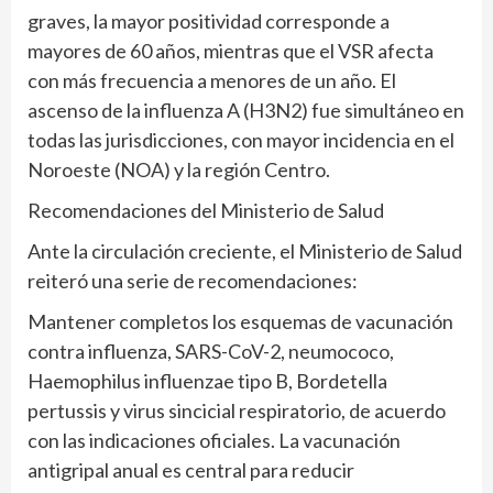
graves, la mayor positividad corresponde a
mayores de 60 años, mientras que el VSR afecta
con más frecuencia a menores de un año. El
ascenso de la influenza A (H3N2) fue simultáneo en
todas las jurisdicciones, con mayor incidencia en el
Noroeste (NOA) y la región Centro.
Recomendaciones del Ministerio de Salud
Ante la circulación creciente, el Ministerio de Salud
reiteró una serie de recomendaciones:
Mantener completos los esquemas de vacunación
contra influenza, SARS-CoV-2, neumococo,
Haemophilus influenzae tipo B, Bordetella
pertussis y virus sincicial respiratorio, de acuerdo
con las indicaciones oficiales. La vacunación
antigripal anual es central para reducir