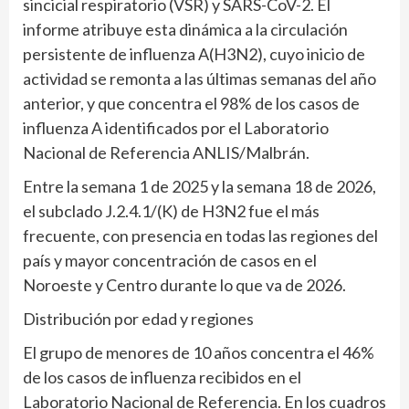
sincicial respiratorio (VSR) y SARS-CoV-2. El
informe atribuye esta dinámica a la circulación
persistente de influenza A(H3N2), cuyo inicio de
actividad se remonta a las últimas semanas del año
anterior, y que concentra el 98% de los casos de
influenza A identificados por el Laboratorio
Nacional de Referencia ANLIS/Malbrán.
Entre la semana 1 de 2025 y la semana 18 de 2026,
el subclado J.2.4.1/(K) de H3N2 fue el más
frecuente, con presencia en todas las regiones del
país y mayor concentración de casos en el
Noroeste y Centro durante lo que va de 2026.
Distribución por edad y regiones
El grupo de menores de 10 años concentra el 46%
de los casos de influenza recibidos en el
Laboratorio Nacional de Referencia. En los cuadros