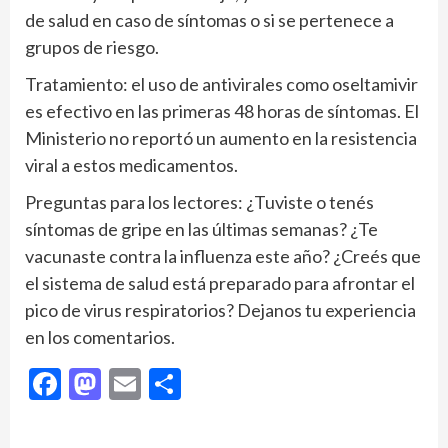
de salud en caso de síntomas o si se pertenece a
grupos de riesgo.
Tratamiento: el uso de antivirales como oseltamivir
es efectivo en las primeras 48 horas de síntomas. El
Ministerio no reportó un aumento en la resistencia
viral a estos medicamentos.
Preguntas para los lectores: ¿Tuviste o tenés
síntomas de gripe en las últimas semanas? ¿Te
vacunaste contra la influenza este año? ¿Creés que
el sistema de salud está preparado para afrontar el
pico de virus respiratorios? Dejanos tu experiencia
en los comentarios.
Facebook
Mastodon
Email
Compartir