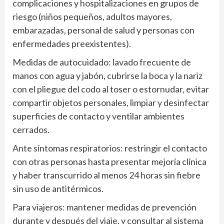
complicaciones y hospitalizaciones en grupos de
riesgo (niños pequeños, adultos mayores,
embarazadas, personal de salud y personas con
enfermedades preexistentes).
Medidas de autocuidado: lavado frecuente de
manos con agua y jabón, cubrirse la boca y la nariz
con el pliegue del codo al toser o estornudar, evitar
compartir objetos personales, limpiar y desinfectar
superficies de contacto y ventilar ambientes
cerrados.
Ante síntomas respiratorios: restringir el contacto
con otras personas hasta presentar mejoría clínica
y haber transcurrido al menos 24 horas sin fiebre
sin uso de antitérmicos.
Para viajeros: mantener medidas de prevención
durante y después del viaje, y consultar al sistema