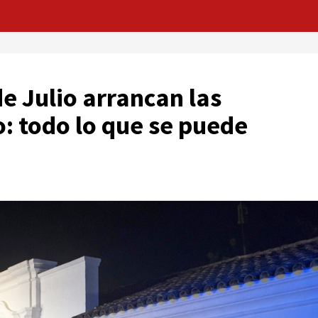
de Julio arrancan las
: todo lo que se puede