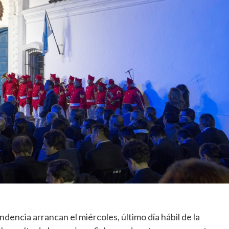
ndencia arrancan el miércoles, último día hábil de la