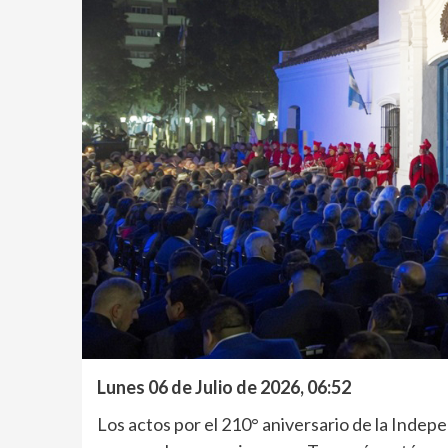
Lunes 06 de Julio de 2026, 06:52
Los actos por el 210° aniversario de la Indepe