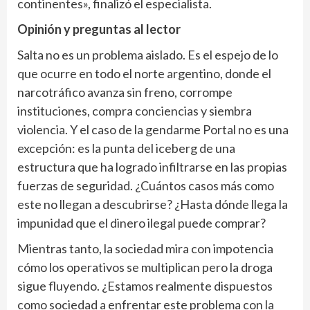
continentes», finalizó el especialista.
Opinión y preguntas al lector
Salta no es un problema aislado. Es el espejo de lo
que ocurre en todo el norte argentino, donde el
narcotráfico avanza sin freno, corrompe
instituciones, compra conciencias y siembra
violencia. Y el caso de la gendarme Portal no es una
excepción: es la punta del iceberg de una
estructura que ha logrado infiltrarse en las propias
fuerzas de seguridad. ¿Cuántos casos más como
este no llegan a descubrirse? ¿Hasta dónde llega la
impunidad que el dinero ilegal puede comprar?
Mientras tanto, la sociedad mira con impotencia
cómo los operativos se multiplican pero la droga
sigue fluyendo. ¿Estamos realmente dispuestos
como sociedad a enfrentar este problema con la