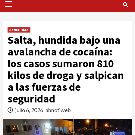
Menu
Actualidad
Salta, hundida bajo una
avalancha de cocaína:
los casos sumaron 810
kilos de droga y salpican
a las fuerzas de
seguridad
julio 6, 2026
abnotiweb