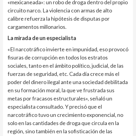
«mexicaneada»: un robo de droga dentro del propio
circuito narco. La violencia con armas de alto
calibre refuerza la hipótesis de disputas por
cargamentos millonarios.
La mirada de un especialista
«El narcotráfico invierte en impunidad, eso provocó
fisuras de corrupción en todos los estratos
sociales, tanto en el ámbito político, judicial, de las
fuerzas de seguridad, etc. Cada día crece más el
poder del dinero ilegal ante una sociedad debilitada
en su formación moral, la que ve frustrada sus
metas por fracasos estructurales», señaló un
especialista consultado. Y precisó que el
narcotráfico tuvo un crecimiento exponencial, no
solo en las cantidades de droga que circula en la
región, sino también en la sofisticación de las