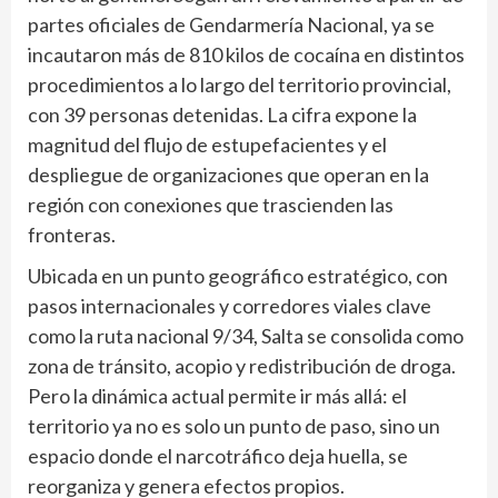
partes oficiales de Gendarmería Nacional, ya se
incautaron más de 810 kilos de cocaína en distintos
procedimientos a lo largo del territorio provincial,
con 39 personas detenidas. La cifra expone la
magnitud del flujo de estupefacientes y el
despliegue de organizaciones que operan en la
región con conexiones que trascienden las
fronteras.
Ubicada en un punto geográfico estratégico, con
pasos internacionales y corredores viales clave
como la ruta nacional 9/34, Salta se consolida como
zona de tránsito, acopio y redistribución de droga.
Pero la dinámica actual permite ir más allá: el
territorio ya no es solo un punto de paso, sino un
espacio donde el narcotráfico deja huella, se
reorganiza y genera efectos propios.