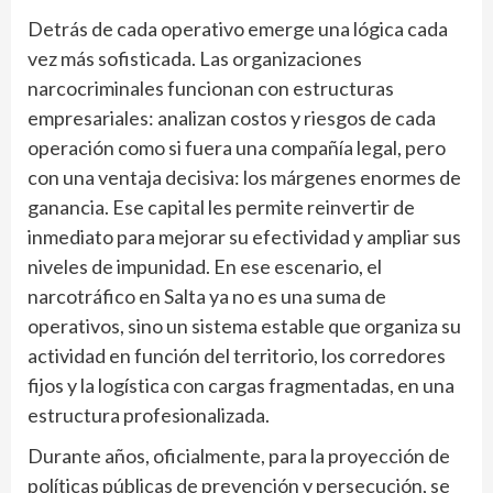
Detrás de cada operativo emerge una lógica cada
vez más sofisticada. Las organizaciones
narcocriminales funcionan con estructuras
empresariales: analizan costos y riesgos de cada
operación como si fuera una compañía legal, pero
con una ventaja decisiva: los márgenes enormes de
ganancia. Ese capital les permite reinvertir de
inmediato para mejorar su efectividad y ampliar sus
niveles de impunidad. En ese escenario, el
narcotráfico en Salta ya no es una suma de
operativos, sino un sistema estable que organiza su
actividad en función del territorio, los corredores
fijos y la logística con cargas fragmentadas, en una
estructura profesionalizada.
Durante años, oficialmente, para la proyección de
políticas públicas de prevención y persecución, se