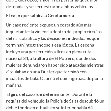
detenidas y se secuestraron ambos vehículos.
El caso que salpica a Gendarmería
Un caso reciente expuso un costado aún más
inquietante: la violencia dentro del propio circuito
del narcotráfico y las decisiones individuales que
terminan integrándose a esa lógica. La escena
incluyó una persecución a tiros en plena ruta
nacional 34, a la altura de El Potrero, donde dos
mujeres denunciaron haber sido atacadas mientras
circulaban en una Duster que terminó con
impactos de bala. Ocurrió el domingo pasado por la
mañana.
El giro del caso fue determinante. Durante la
requisa del vehículo, la Policía de Salta descubrió un
doble fondo en el baúl: en su interior había 64