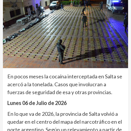
En pocos meses la cocaína interceptada en Salta se
acercó a la tonelada. Casos que involucran a
fuerzas de seguridad de esa y otras provincias.
Lunes 06 de Julio de 2026
En lo que va de 2026, la provincia de Salta volvió a
quedar en el centro del mapa del narcotráfico en el
norte argentino. Según un relevamiento a partir de