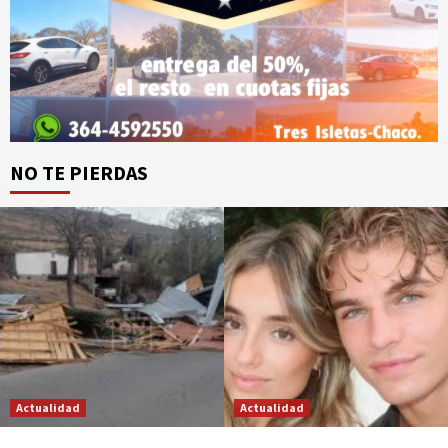
NO TE PIERDAS
Actualidad
Actualidad