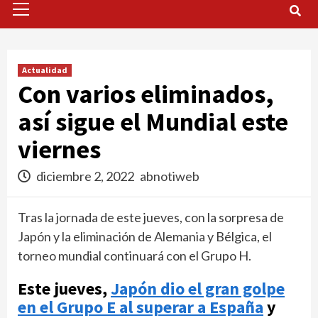
Menu
Actualidad
Con varios eliminados,
así sigue el Mundial este
viernes
diciembre 2, 2022
abnotiweb
Tras la jornada de este jueves, con la sorpresa de
Japón y la eliminación de Alemania y Bélgica, el
torneo mundial continuará con el Grupo H.
Este jueves,
Japón dio el gran golpe
en el Grupo E al superar a España
y