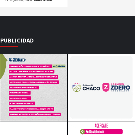
PUBLICIDAD