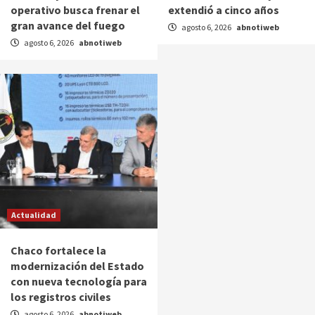
operativo busca frenar el
extendió a cinco años
gran avance del fuego
agosto 6, 2026
abnotiweb
agosto 6, 2026
abnotiweb
Actualidad
Chaco fortalece la
modernización del Estado
con nueva tecnología para
los registros civiles
agosto 6, 2026
abnotiweb