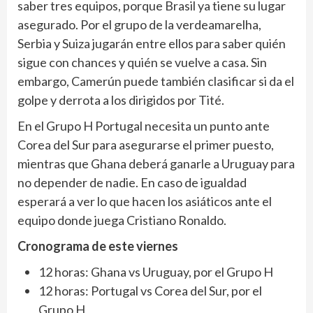
saber tres equipos, porque Brasil ya tiene su lugar
asegurado. Por el grupo de la verdeamarelha,
Serbia y Suiza jugarán entre ellos para saber quién
sigue con chances y quién se vuelve a casa. Sin
embargo, Camerún puede también clasificar si da el
golpe y derrota a los dirigidos por Tité.
En el Grupo H Portugal necesita un punto ante
Corea del Sur para asegurarse el primer puesto,
mientras que Ghana deberá ganarle a Uruguay para
no depender de nadie. En caso de igualdad
esperará a ver lo que hacen los asiáticos ante el
equipo donde juega Cristiano Ronaldo.
Cronograma de este viernes
12 horas: Ghana vs Uruguay, por el Grupo H
12 horas: Portugal vs Corea del Sur, por el
Grupo H