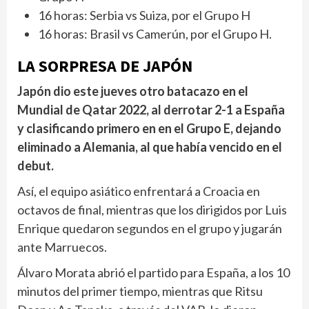
16 horas: Serbia vs Suiza, por el Grupo H
16 horas: Brasil vs Camerún, por el Grupo H.
LA SORPRESA DE JAPÓN
Japón dio este jueves otro batacazo en el
Mundial de Qatar 2022, al derrotar 2-1 a España
y clasificando primero en en el Grupo E, dejando
eliminado a Alemania, al que había vencido en el
debut.
Así, el equipo asiático enfrentará a Croacia en
octavos de final, mientras que los dirigidos por Luis
Enrique quedaron segundos en el grupo y jugarán
ante Marruecos.
Álvaro Morata abrió el partido para España, a los 10
minutos del primer tiempo, mientras que Ritsu