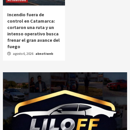
Incendio fuera de
control en Catamarca:
cortaron una ruta y un
intenso operativo busca
frenar el gran avance del
fuego
agosto 6, 2026
abnotiweb