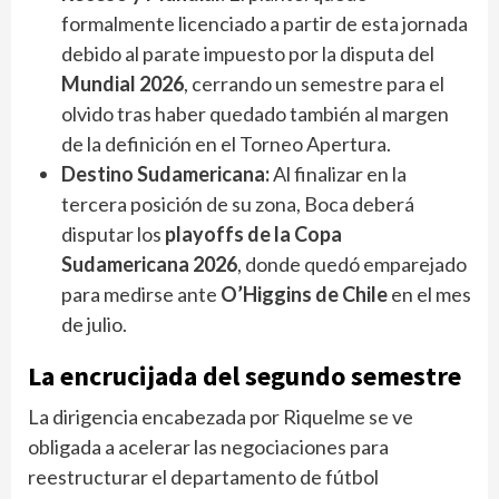
formalmente licenciado a partir de esta jornada
debido al parate impuesto por la disputa del
Mundial 2026
, cerrando un semestre para el
olvido tras haber quedado también al margen
de la definición en el Torneo Apertura.
Destino Sudamericana:
Al finalizar en la
tercera posición de su zona, Boca deberá
disputar los
playoffs de la Copa
Sudamericana 2026
, donde quedó emparejado
para medirse ante
O’Higgins de Chile
en el mes
de julio.
La encrucijada del segundo semestre
La dirigencia encabezada por Riquelme se ve
obligada a acelerar las negociaciones para
reestructurar el departamento de fútbol