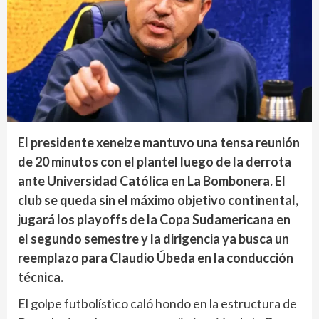
El presidente xeneize mantuvo una tensa reunión
de 20 minutos con el plantel luego de la derrota
ante Universidad Católica en La Bombonera. El
club se queda sin el máximo objetivo continental,
jugará los playoffs de la Copa Sudamericana en
el segundo semestre y la dirigencia ya busca un
reemplazo para Claudio Úbeda en la conducción
técnica.
El golpe futbolístico caló hondo en la estructura de