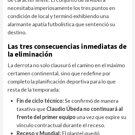
necesitaba imperiosamente los tres puntos en
condición de local y terminó exhibiendo una
alarmante apatía futbolística que sentenció su
destino.
Las tres consecuencias inmediatas de
la eliminación
La derrota no solo clausuró el camino en el máximo
certamen continental, sino que redefine por
completo la planificación deportiva para lo que
resta de la temporada:
Fin de ciclo técnico:
Se confirmó de manera
taxativa que
Claudio Úbeda no continuará al
frente del primer equipo
una vez que expire su
vínculo contractual durante el receso.
Receso y Mundial:
El plantel quedó