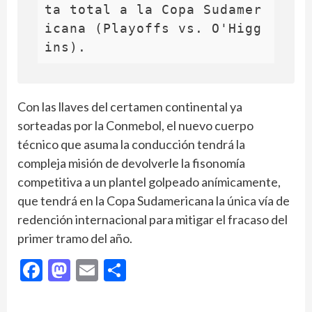
ta total a la Copa Sudamer
icana (Playoffs vs. O'Higg
Con las llaves del certamen continental ya
sorteadas por la Conmebol, el nuevo cuerpo
técnico que asuma la conducción tendrá la
compleja misión de devolverle la fisonomía
competitiva a un plantel golpeado anímicamente,
que tendrá en la Copa Sudamericana la única vía de
redención internacional para mitigar el fracaso del
primer tramo del año.
Facebook
Mastodon
Email
Compartir