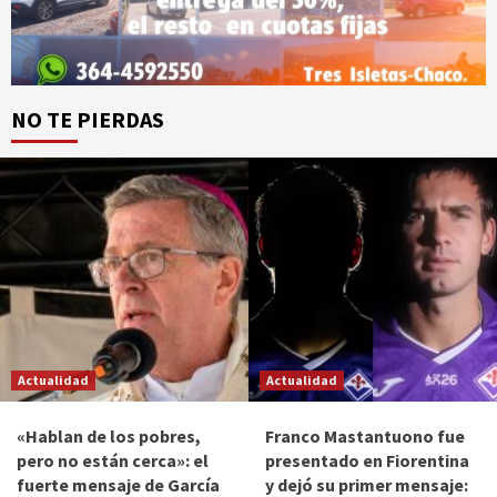
NO TE PIERDAS
Actualidad
Actualidad
«Hablan de los pobres,
Franco Mastantuono fue
pero no están cerca»: el
presentado en Fiorentina
fuerte mensaje de García
y dejó su primer mensaje: