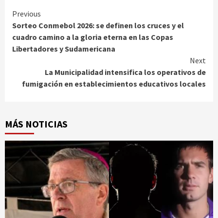
Continue
Previous
Sorteo Conmebol 2026: se definen los cruces y el
Reading
cuadro camino a la gloria eterna en las Copas
Libertadores y Sudamericana
Next
La Municipalidad intensifica los operativos de
fumigación en establecimientos educativos locales
MÁS NOTICIAS