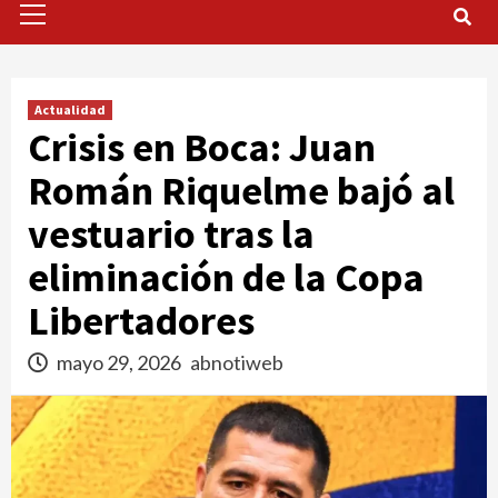
Menu
Actualidad
Crisis en Boca: Juan
Román Riquelme bajó al
vestuario tras la
eliminación de la Copa
Libertadores
mayo 29, 2026
abnotiweb