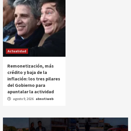
Actualidad
Remonetización, más
crédito y baja de la
inflación: los tres pilares
del Gobierno para
apuntalar la actividad
agosto 9, 2026
abnotiweb