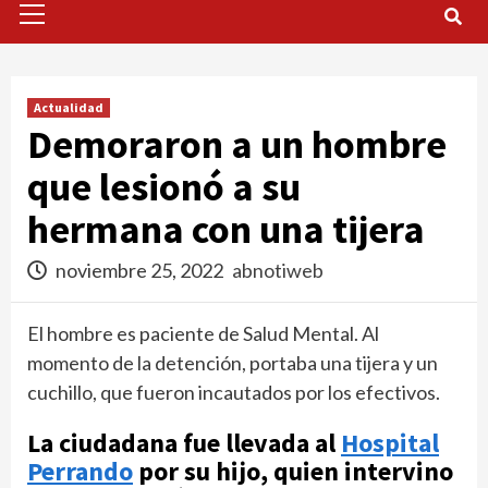
Menu
Actualidad
Demoraron a un hombre
que lesionó a su
hermana con una tijera
noviembre 25, 2022
abnotiweb
El hombre es paciente de Salud Mental. Al
momento de la detención, portaba una tijera y un
cuchillo, que fueron incautados por los efectivos.
La ciudadana fue llevada al
Hospital
Perrando
por su hijo, quien intervino