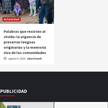
Actualidad
Palabras que resisten al
olvido: la urgencia de
preservar lenguas
originarias y la memoria
viva de las comunidades
agosto 9, 2026
abnotiweb
PUBLICIDAD