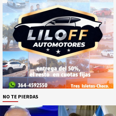
NO TE PIERDAS