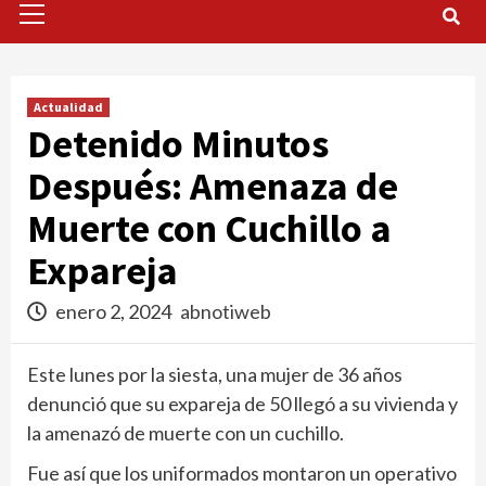
Menu
Actualidad
Detenido Minutos
Después: Amenaza de
Muerte con Cuchillo a
Expareja
enero 2, 2024
abnotiweb
Este lunes por la siesta, una mujer de 36 años
denunció que su expareja de 50 llegó a su vivienda y
la amenazó de muerte con un cuchillo.
Fue así que los uniformados montaron un operativo