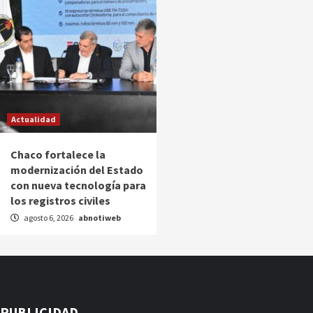
Actualidad
Chaco fortalece la
modernización del Estado
con nueva tecnología para
los registros civiles
agosto 6, 2026
abnotiweb
PUBLICIDAD