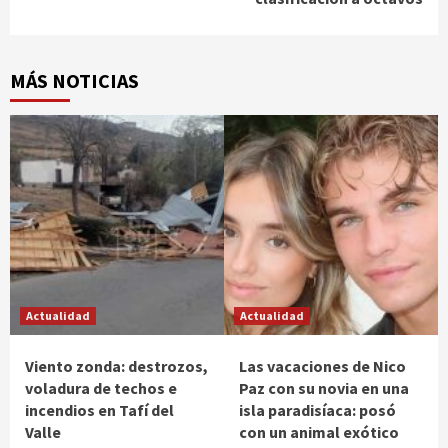
MÁS NOTICIAS
Actualidad
Actualidad
Viento zonda: destrozos,
Las vacaciones de Nico
voladura de techos e
Paz con su novia en una
incendios en Tafí del
isla paradisíaca: posó
Valle
con un animal exótico