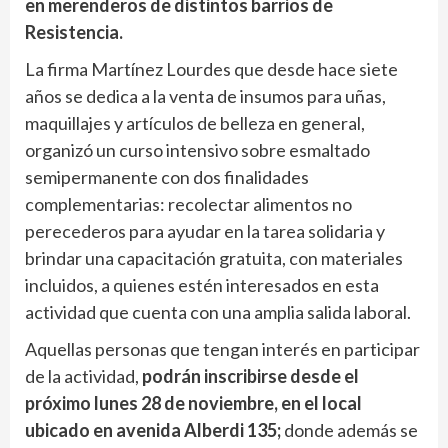
en merenderos de distintos barrios de
Resistencia.
La firma Martínez Lourdes que desde hace siete
años se dedica a la venta de insumos para uñas,
maquillajes y artículos de belleza en general,
organizó un curso intensivo sobre esmaltado
semipermanente con dos finalidades
complementarias: recolectar alimentos no
perecederos para ayudar en la tarea solidaria y
brindar una capacitación gratuita, con materiales
incluidos, a quienes estén interesados en esta
actividad que cuenta con una amplia salida laboral.
Aquellas personas que tengan interés en participar
de la actividad,
podrán inscribirse desde el
próximo lunes 28 de noviembre, en el local
ubicado en avenida Alberdi 135;
donde además se