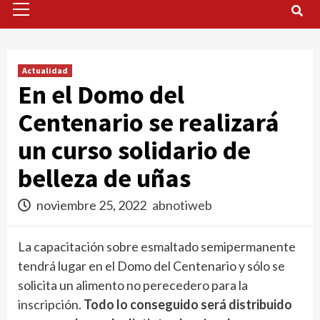
Menu
Actualidad
En el Domo del
Centenario se realizará
un curso solidario de
belleza de uñas
noviembre 25, 2022
abnotiweb
La capacitación sobre esmaltado semipermanente
tendrá lugar en el Domo del Centenario y sólo se
solicita un alimento no perecedero para la
inscripción.
Todo lo conseguido será distribuido