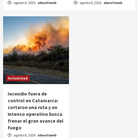
agosto 6, 2026
abnotiweb
agosto 6, 2026
abnotiweb
Actualidad
Incendio fuera de
control en Catamarca:
cortaron una ruta y un
intenso operativo busca
frenar el gran avance del
fuego
agosto 6, 2026
abnotiweb