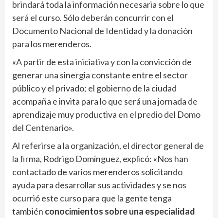
brindará toda la información necesaria sobre lo que
será el curso. Sólo deberán concurrir con el
Documento Nacional de Identidad y la donación
para los merenderos.
«A partir de esta iniciativa y con la convicción de
generar una sinergia constante entre el sector
público y el privado; el gobierno de la ciudad
acompaña e invita para lo que será una jornada de
aprendizaje muy productiva en el predio del Domo
del Centenario».
Al referirse a la organización, el director general de
la firma, Rodrigo Domínguez, explicó: «Nos han
contactado de varios merenderos solicitando
ayuda para desarrollar sus actividades y se nos
ocurrió este curso para que la gente tenga
también
conocimientos sobre una especialidad