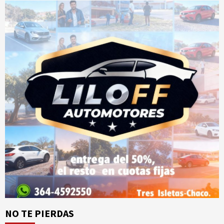
NO TE PIERDAS