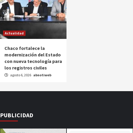
Actualidad
Chaco fortalece la
modernización del Estado
con nueva tecnología para
los registros civiles
agosto 6, 2026
abnotiweb
PUBLICIDAD