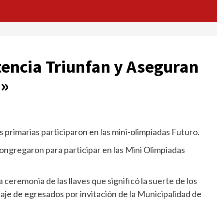
tencia Triunfan y Aseguran
z»
primarias participaron en las mini-olimpiadas Futuro.
ongregaron para participar en las Mini Olimpiadas
 ceremonia de las llaves que significó la suerte de los
aje de egresados por invitación de la Municipalidad de