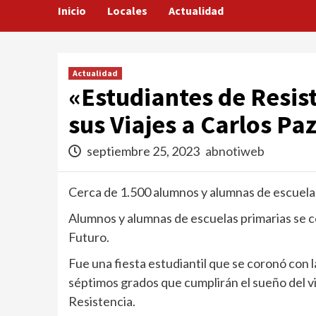
Inicio
Locales
Actualidad
Actualidad
«Estudiantes de Resis
sus Viajes a Carlos Pa
septiembre 25, 2023
abnotiweb
Cerca de 1.500 alumnos y alumnas de escuelas 
Alumnos y alumnas de escuelas primarias se c
Futuro.
Fue una fiesta estudiantil que se coronó con la
séptimos grados que cumplirán el sueño del vi
Resistencia.