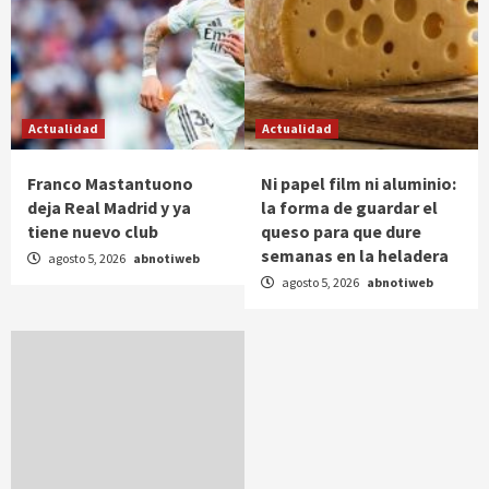
Actualidad
Actualidad
Franco Mastantuono
Ni papel film ni aluminio:
deja Real Madrid y ya
la forma de guardar el
tiene nuevo club
queso para que dure
semanas en la heladera
agosto 5, 2026
abnotiweb
agosto 5, 2026
abnotiweb