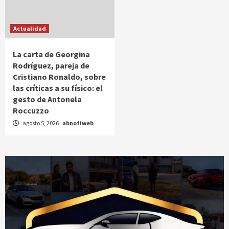
Actualidad
La carta de Georgina
Rodríguez, pareja de
Cristiano Ronaldo, sobre
las críticas a su físico: el
gesto de Antonela
Roccuzzo
agosto 5, 2026
abnotiweb