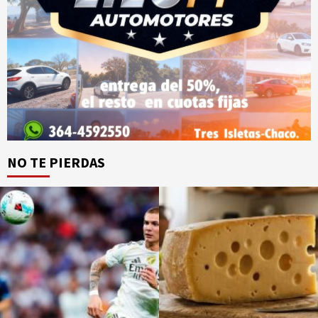
NO TE PIERDAS