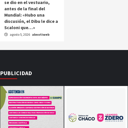
se dio en el vestuario,
antes de la final del
Mundial: «Hubo una
discusión, el Dibu le dice a
Scaloni que…»
agosto 5, 2026
abnotiweb
PUBLICIDAD