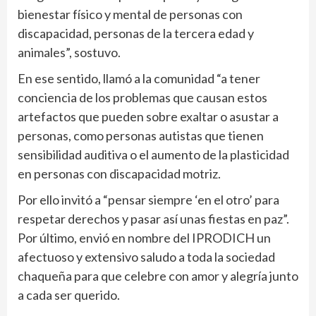
bienestar físico y mental de personas con
discapacidad, personas de la tercera edad y
animales”, sostuvo.
En ese sentido, llamó a la comunidad “a tener
conciencia de los problemas que causan estos
artefactos que pueden sobre exaltar o asustar a
personas, como personas autistas que tienen
sensibilidad auditiva o el aumento de la plasticidad
en personas con discapacidad motriz.
Por ello invitó a “pensar siempre ‘en el otro’ para
respetar derechos y pasar así unas fiestas en paz”.
Por último, envió en nombre del IPRODICH un
afectuoso y extensivo saludo a toda la sociedad
chaqueña para que celebre con amor y alegría junto
a cada ser querido.