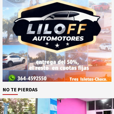
NO TE PIERDAS