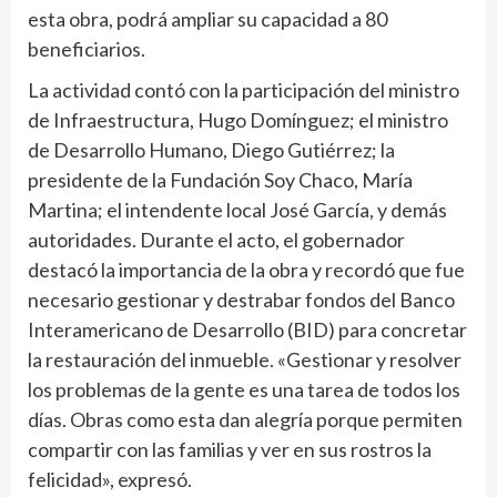
esta obra, podrá ampliar su capacidad a 80
beneficiarios.
La actividad contó con la participación del ministro
de Infraestructura, Hugo Domínguez; el ministro
de Desarrollo Humano, Diego Gutiérrez; la
presidente de la Fundación Soy Chaco, María
Martina; el intendente local José García, y demás
autoridades. Durante el acto, el gobernador
destacó la importancia de la obra y recordó que fue
necesario gestionar y destrabar fondos del Banco
Interamericano de Desarrollo (BID) para concretar
la restauración del inmueble. «Gestionar y resolver
los problemas de la gente es una tarea de todos los
días. Obras como esta dan alegría porque permiten
compartir con las familias y ver en sus rostros la
felicidad», expresó.