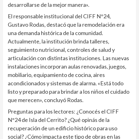
desarrollarse de la mejor manera».
El responsable institucional del CIFF N°24,
Gustavo Rodas, destacó que la remodelación era
una demanda histórica de la comunidad.
Actualmente, la institución brinda talleres,
seguimiento nutricional, controles de salud y
articulación con distintas instituciones. Las nuevas
instalaciones incorporan aulas renovadas, juegos,
mobiliario, equipamiento de cocina, aires
acondicionados y sistemas de alarma. «Está todo
listo y preparado para brindar a los niños el cuidado
que merecen», concluyó Rodas.
Preguntas para los lectores: ¿Conocés el CIFF
N°24 de Isla del Cerrito? ¿Qué opinás de la
recuperación de un edificio histórico para uso
social? ¿Cómo impacta este tipo de obras en las