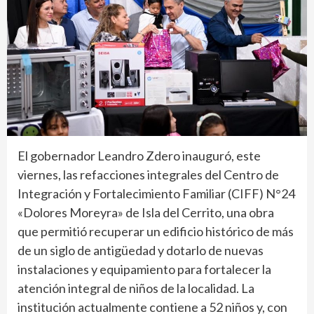
El gobernador Leandro Zdero inauguró, este
viernes, las refacciones integrales del Centro de
Integración y Fortalecimiento Familiar (CIFF) N°24
«Dolores Moreyra» de Isla del Cerrito, una obra
que permitió recuperar un edificio histórico de más
de un siglo de antigüedad y dotarlo de nuevas
instalaciones y equipamiento para fortalecer la
atención integral de niños de la localidad. La
institución actualmente contiene a 52 niños y, con