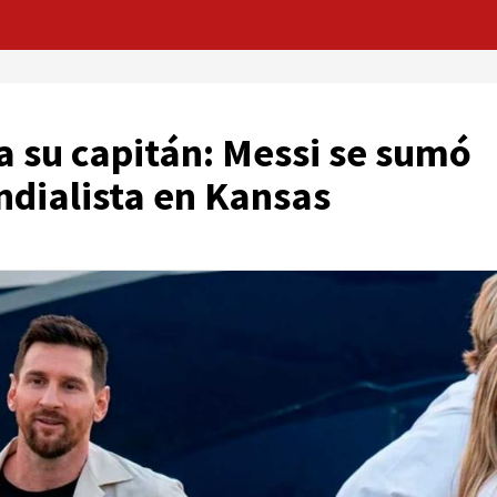
a su capitán: Messi se sumó
ndialista en Kansas