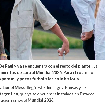
De Paul y ya se encuentra con el resto del plantel. La
mientos de cara al Mundial 2026. Para el rosarino
para muy pocos futbolistas en la historia.
s.
Lionel Messi
llegó este domingo a Kansas y se
Argentina
, que ya se encuentra instalada en Estados
aración rumbo al
Mundial 2026
.