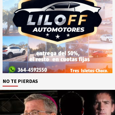
NO TE PIERDAS