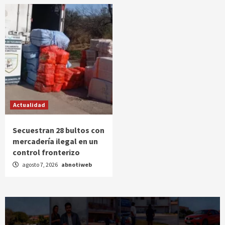
Actualidad
Secuestran 28 bultos con
mercadería ilegal en un
control fronterizo
agosto 7, 2026
abnotiweb