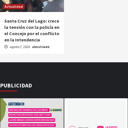
Actualidad
Santa Cruz del Lago: crece
la tensión con la policía en
el Concejo por el conflicto
en la Intendencia
agosto 7, 2026
abnotiweb
PUBLICIDAD