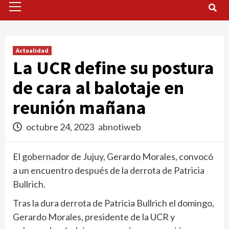
Menu
Actualidad
La UCR define su postura
de cara al balotaje en
reunión mañana
octubre 24, 2023
abnotiweb
El gobernador de Jujuy, Gerardo Morales, convocó
a un encuentro después de la derrota de Patricia
Bullrich.
Tras la dura derrota de Patricia Bullrich el domingo,
Gerardo Morales, presidente de la UCR y