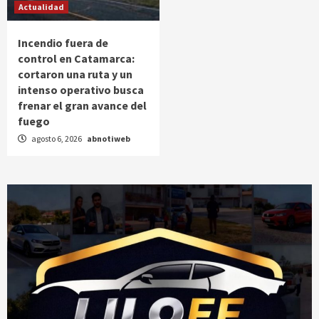
Actualidad
Incendio fuera de
control en Catamarca:
cortaron una ruta y un
intenso operativo busca
frenar el gran avance del
fuego
agosto 6, 2026
abnotiweb