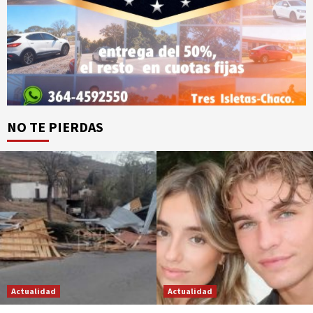
NO TE PIERDAS
Actualidad
Actualidad