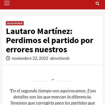
Menu
Actualidad
Lautaro Martínez:
Perdimos el partido por
errores nuestros
noviembre 22, 2022
abnotiweb
"En el segundo tiempo nos equivocamos. Esos
detalles son los que marcan la diferencia.
Tenemos que corregirlo para los partidos que