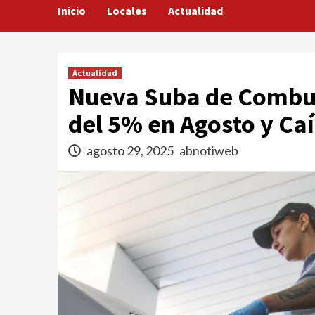
Inicio
Locales
Actualidad
Actualidad
Nueva Suba de Combus
del 5% en Agosto y Caí
agosto 29, 2025
abnotiweb