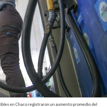
stibles en Chaco registraron un aumento promedio del