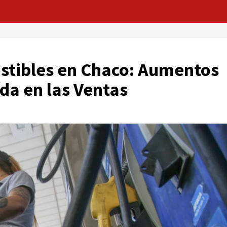
tibles en Chaco: Aumentos
da en las Ventas