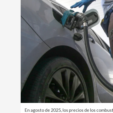
En agosto de 2025, los precios de los combu