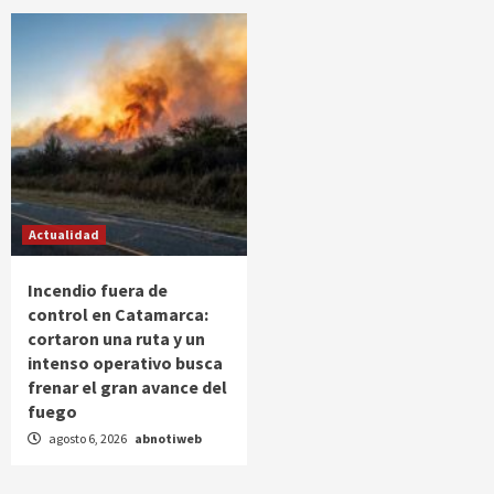
Actualidad
Incendio fuera de
control en Catamarca:
cortaron una ruta y un
intenso operativo busca
frenar el gran avance del
fuego
agosto 6, 2026
abnotiweb