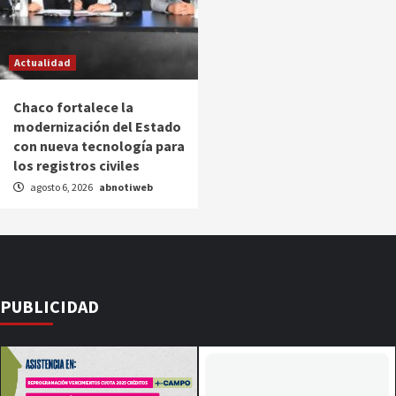
Actualidad
Chaco fortalece la
modernización del Estado
con nueva tecnología para
los registros civiles
agosto 6, 2026
abnotiweb
PUBLICIDAD