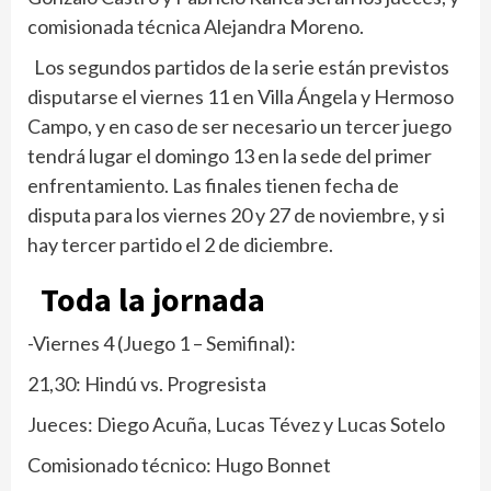
comisionada técnica Alejandra Moreno.
Los segundos partidos de la serie están previstos
disputarse el viernes 11 en Villa Ángela y Hermoso
Campo, y en caso de ser necesario un tercer juego
tendrá lugar el domingo 13 en la sede del primer
enfrentamiento. Las finales tienen fecha de
disputa para los viernes 20 y 27 de noviembre, y si
hay tercer partido el 2 de diciembre.
Toda la jornada
-Viernes 4 (Juego 1 – Semifinal):
21,30: Hindú vs. Progresista
Jueces: Diego Acuña, Lucas Tévez y Lucas Sotelo
Comisionado técnico: Hugo Bonnet