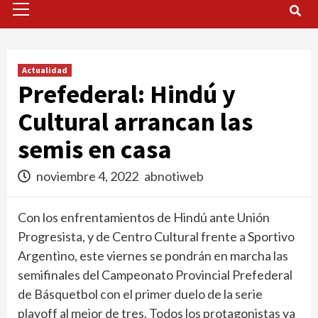
Menu
Actualidad
Prefederal: Hindú y
Cultural arrancan las
semis en casa
noviembre 4, 2022
abnotiweb
Con los enfrentamientos de Hindú ante Unión
Progresista, y de Centro Cultural frente a Sportivo
Argentino, este viernes se pondrán en marcha las
semifinales del Campeonato Provincial Prefederal
de Básquetbol con el primer duelo de la serie
playoff al mejor de tres. Todos los protagonistas ya