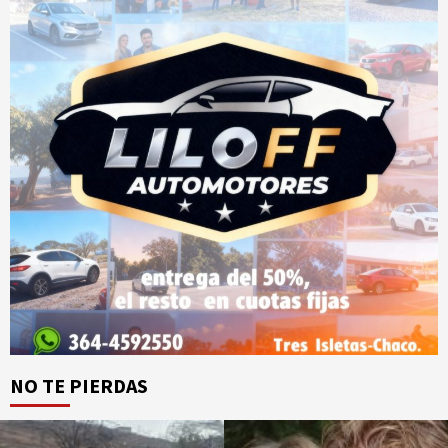
NO TE PIERDAS