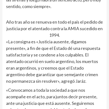
sentido, como siempre».
Año tras año se renueva en todo el país el pedido de
justicia por el atentado contra la AMIA sucedido en
1994.
«La consigna es «Justicia ausente, digamos
presente», a fin de que el Estado dé una respuesta
satisfactoria y se condene a los culpables. El
atentado ocurrió en suelo argentino, los muertos
eran argentinos, y creemos que el Estado
argentino debe garantizar que semejante crimen
no permanezca sin resolver», agregó Jaráz.
«Convocamos a toda la sociedad a que nos
acompañe en el acto, para juntos decir presente,
ante una justicia que está ausente. Seguiremos