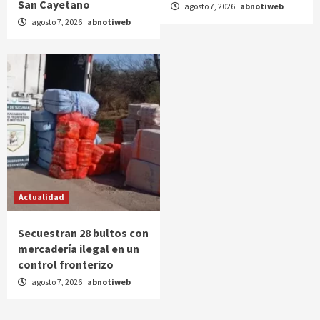
San Cayetano
agosto 7, 2026
abnotiweb
agosto 7, 2026
abnotiweb
Actualidad
Secuestran 28 bultos con
mercadería ilegal en un
control fronterizo
agosto 7, 2026
abnotiweb