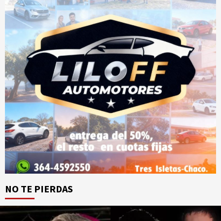
NO TE PIERDAS