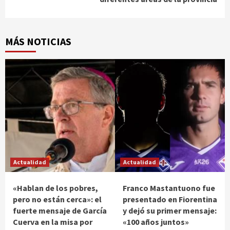
MÁS NOTICIAS
Actualidad
Actualidad
«Hablan de los pobres,
Franco Mastantuono fue
pero no están cerca»: el
presentado en Fiorentina
fuerte mensaje de García
y dejó su primer mensaje:
Cuerva en la misa por
«100 años juntos»