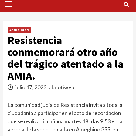
Menu
Actualidad
Resistencia
conmemorará otro año
del trágico atentado a la
AMIA.
julio 17, 2023
abnotiweb
La comunidad judía de Resistencia invita a toda la
ciudadanía a participar en el acto de recordación
que se realizará mañana martes 18 a las 9.53 en la
vereda de la sede ubicada en Ameghino 355, en