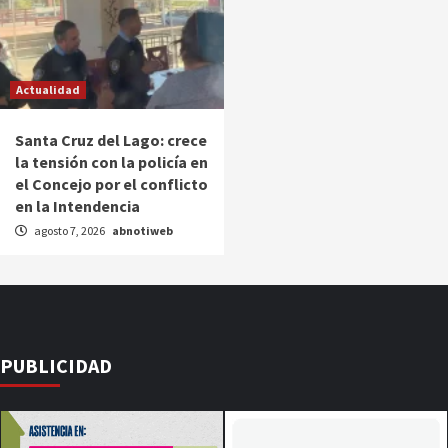
Actualidad
Santa Cruz del Lago: crece
la tensión con la policía en
el Concejo por el conflicto
en la Intendencia
agosto 7, 2026
abnotiweb
PUBLICIDAD