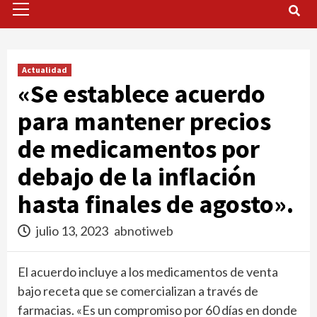
Menu
Actualidad
«Se establece acuerdo
para mantener precios
de medicamentos por
debajo de la inflación
hasta finales de agosto».
julio 13, 2023
abnotiweb
El acuerdo incluye a los medicamentos de venta
bajo receta que se comercializan a través de
farmacias. «Es un compromiso por 60 días en donde