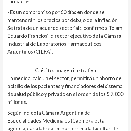
farmacias.
«Es un compromiso por 60 días en donde se
mantendrán los precios por debajo de la inflación.
Se trata de un acuerdo sectorial», confirmó a Télam
Eduardo Franciosi, director ejecutivo de la Cámara
Industrial de Laboratorios Farmacéuticos
Argentinos (CILFA).
Crédito: Imagen ilustrativa
La medida, calcula el sector, permitirá un ahorro de
bolsillo de los pacientes y financiadores del sistema
de salud público y privado en el orden de los $ 7.000
millones.
Según indicó la Cámara Argentina de
Especialidades Medicinales (Caeme) a esta
agencia, cada laboratorio «ejercerá la facultad de