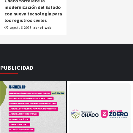
Chaco fortalece la
modernización del Estado
con nueva tecnología para
los registros civiles
agosto 6, 2026
abnotiweb
PUBLICIDAD