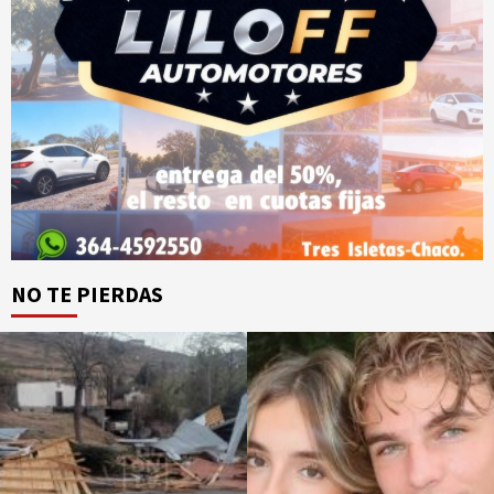
NO TE PIERDAS