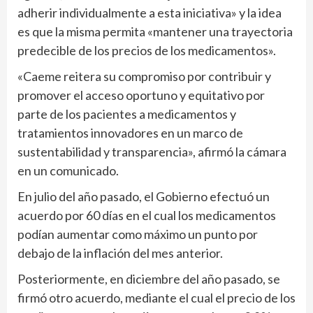
adherir individualmente a esta iniciativa» y la idea
es que la misma permita «mantener una trayectoria
predecible de los precios de los medicamentos».
«Caeme reitera su compromiso por contribuir y
promover el acceso oportuno y equitativo por
parte de los pacientes a medicamentos y
tratamientos innovadores en un marco de
sustentabilidad y transparencia», afirmó la cámara
en un comunicado.
En julio del año pasado, el Gobierno efectuó un
acuerdo por 60 días en el cual los medicamentos
podían aumentar como máximo un punto por
debajo de la inflación del mes anterior.
Posteriormente, en diciembre del año pasado, se
firmó otro acuerdo, mediante el cual el precio de los