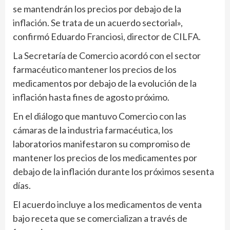
se mantendrán los precios por debajo de la
inflación. Se trata de un acuerdo sectorial»,
confirmó Eduardo Franciosi, director de CILFA.
La Secretaría de Comercio acordó con el sector
farmacéutico mantener los precios de los
medicamentos por debajo de la evolución de la
inflación hasta fines de agosto próximo.
En el diálogo que mantuvo Comercio con las
cámaras de la industria farmacéutica, los
laboratorios manifestaron su compromiso de
mantener los precios de los medicamentes por
debajo de la inflación durante los próximos sesenta
días.
El acuerdo incluye a los medicamentos de venta
bajo receta que se comercializan a través de