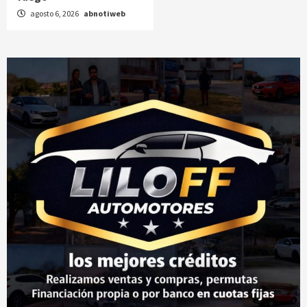
agosto 6, 2026
abnotiweb