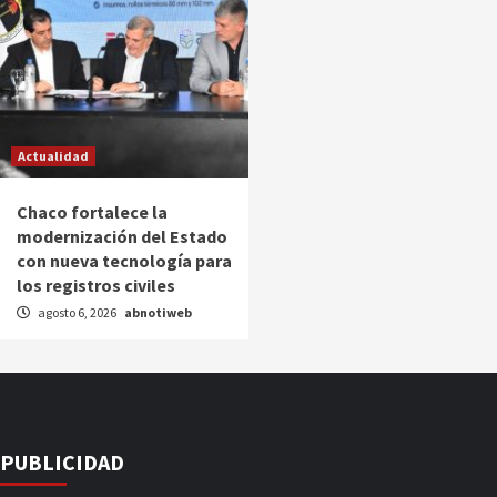
Actualidad
Chaco fortalece la
modernización del Estado
con nueva tecnología para
los registros civiles
agosto 6, 2026
abnotiweb
PUBLICIDAD