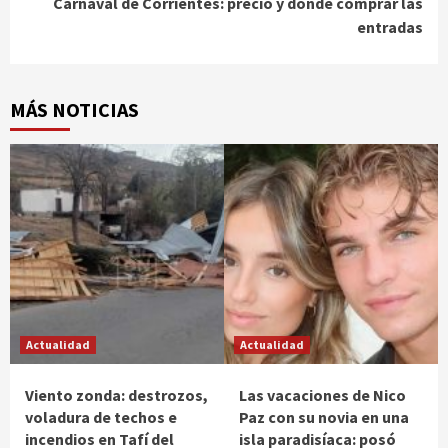
Carnaval de Corrientes: precio y dónde comprar las
entradas
MÁS NOTICIAS
Actualidad
Actualidad
Viento zonda: destrozos,
Las vacaciones de Nico
voladura de techos e
Paz con su novia en una
incendios en Tafí del
isla paradisíaca: posó