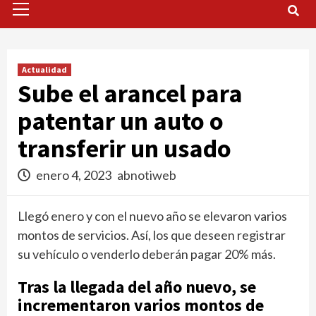
Menu
Actualidad
Sube el arancel para
patentar un auto o
transferir un usado
enero 4, 2023
abnotiweb
Llegó enero y con el nuevo año se elevaron varios
montos de servicios. Así, los que deseen registrar
su vehículo o venderlo deberán pagar 20% más.
Tras la llegada del año nuevo, se
incrementaron varios montos de