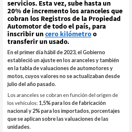
servicios. Esta vez, sube hasta un
20% de incremento los aranceles que
cobran los Registros de la Propiedad
Automotor de todo el país, para
inscribir un
cero kilómetro
o
transferir un usado.
En el primer día hábil de 2023, el Gobierno
estableció un ajuste en los aranceles y también
en la tabla de valuaciones de automotores y
motos, cuyos valores no se actualizaban desde
julio del año pasado.
Los aranceles se cobran en función del origen de
los vehículos:
1,5% para los de fabricación
nacional y 2% para los importados, porcentajes
que se aplican sobre las valuaciones de las
unidades.