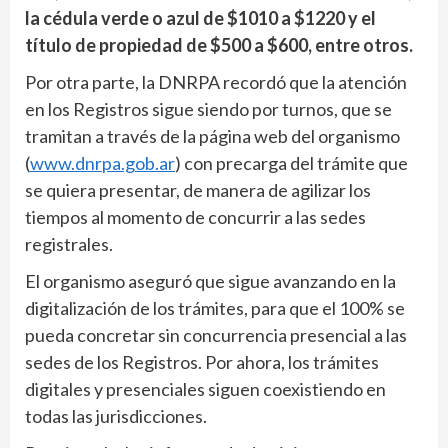
la cédula verde o azul de $1010 a $1220 y el
título de propiedad de $500 a $600, entre otros.
Por otra parte, la DNRPA recordó que la atención
en los Registros sigue siendo por turnos, que se
tramitan a través de la página web del organismo
(
www.dnrpa.gob.ar
) con precarga del trámite que
se quiera presentar, de manera de agilizar los
tiempos al momento de concurrir a las sedes
registrales.
El organismo aseguró que sigue avanzando en la
digitalización de los trámites, para que el 100% se
pueda concretar sin concurrencia presencial a las
sedes de los Registros. Por ahora, los trámites
digitales y presenciales siguen coexistiendo en
todas las jurisdicciones.