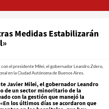
ras Medidas Estabilizarán
l»
 con el presidente Milei, el gobernador Leandro Zdero,
cional en la Ciudad Autónoma de Buenos Aires.
te Javier Milei, el gobernador Leandro
 de un sector minoritario de la
eado con la gestión que manejó la
 «En los últimos días se acordaron que