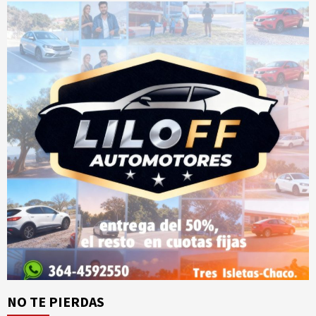
NO TE PIERDAS