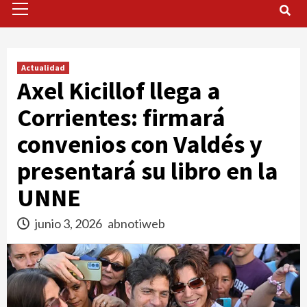
Menu
Actualidad
Axel Kicillof llega a
Corrientes: firmará
convenios con Valdés y
presentará su libro en la
UNNE
junio 3, 2026
abnotiweb