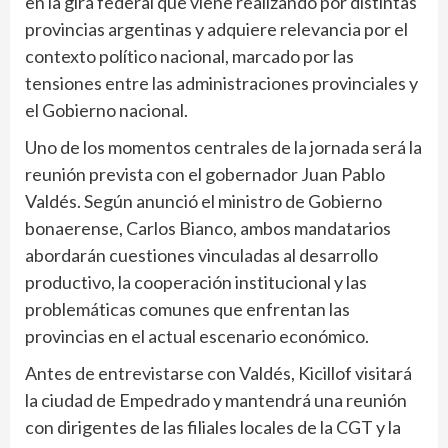
en la gira federal que viene realizando por distintas
provincias argentinas y adquiere relevancia por el
contexto político nacional, marcado por las
tensiones entre las administraciones provinciales y
el Gobierno nacional.
Uno de los momentos centrales de la jornada será la
reunión prevista con el gobernador Juan Pablo
Valdés. Según anunció el ministro de Gobierno
bonaerense, Carlos Bianco, ambos mandatarios
abordarán cuestiones vinculadas al desarrollo
productivo, la cooperación institucional y las
problemáticas comunes que enfrentan las
provincias en el actual escenario económico.
Antes de entrevistarse con Valdés, Kicillof visitará
la ciudad de Empedrado y mantendrá una reunión
con dirigentes de las filiales locales de la CGT y la