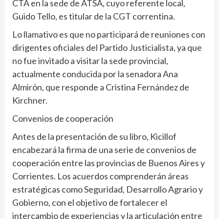
CTA en la sede de ATSA, cuyo referente local,
Guido Tello, es titular de la CGT correntina.
Lo llamativo es que no participará de reuniones con
dirigentes oficiales del Partido Justicialista, ya que
no fue invitado a visitar la sede provincial,
actualmente conducida por la senadora Ana
Almirón, que responde a Cristina Fernández de
Kirchner.
Convenios de cooperación
Antes de la presentación de su libro, Kicillof
encabezará la firma de una serie de convenios de
cooperación entre las provincias de Buenos Aires y
Corrientes. Los acuerdos comprenderán áreas
estratégicas como Seguridad, Desarrollo Agrario y
Gobierno, con el objetivo de fortalecer el
intercambio de experiencias y la articulación entre