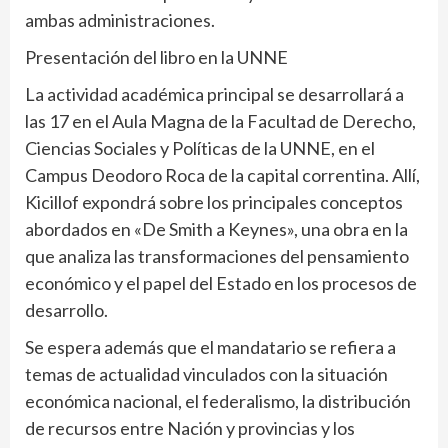
ambas administraciones.
Presentación del libro en la UNNE
La actividad académica principal se desarrollará a
las 17 en el Aula Magna de la Facultad de Derecho,
Ciencias Sociales y Políticas de la UNNE, en el
Campus Deodoro Roca de la capital correntina. Allí,
Kicillof expondrá sobre los principales conceptos
abordados en «De Smith a Keynes», una obra en la
que analiza las transformaciones del pensamiento
económico y el papel del Estado en los procesos de
desarrollo.
Se espera además que el mandatario se refiera a
temas de actualidad vinculados con la situación
económica nacional, el federalismo, la distribución
de recursos entre Nación y provincias y los