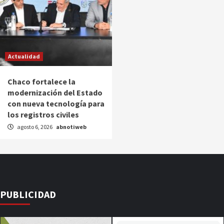
Actualidad
Chaco fortalece la
modernización del Estado
con nueva tecnología para
los registros civiles
agosto 6, 2026
abnotiweb
PUBLICIDAD