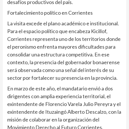
desafíos productivos del país.
Fortalecimiento político en Corrientes
La visita excede el plano académico e institucional.
Para el espacio político que encabeza Kicillof,
Corrientes representa uno de los territorios donde
el peronismo enfrenta mayores dificultades para
consolidar una estructura competitiva. En ese
contexto, la presencia del gobernador bonaerense
será observada como una señal del interés de su
sector por fortalecer su presencia en la provincia.
En marzo de este año, el mandatario envió a dos
dirigentes con amplia experiencia territorial, el
exintendente de Florencio Varela Julio Pereyra y el
exintendente de Ituzaingó Alberto Descalzo, con la
misión de colaborar en la organización del
Movimiento Derecho al Futuro Corrientes.