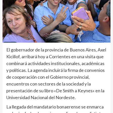
El gobernador de la provincia de Buenos Aires, Axel
Kicillof, arribará hoy a Corrientes en una visita que
combinará actividades institucionales, académicas
y políticas. La agenda incluirá la firma de convenios
de cooperación con el Gobierno provincial,
encuentros con sectores de la sociedad y la
presentación de su libro «De Smith a Keynes» en la
Universidad Nacional del Nordeste.
La llegada del mandatario bonaerense se enmarca