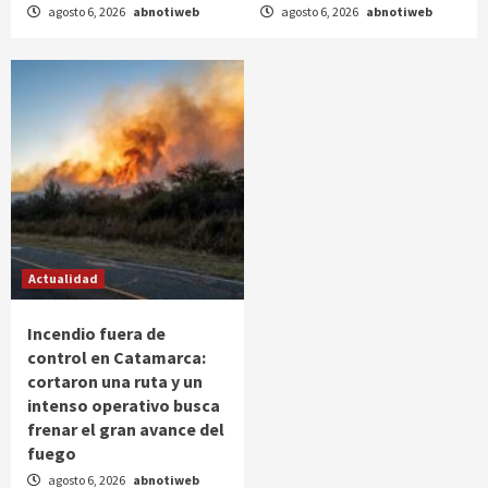
agosto 6, 2026
abnotiweb
agosto 6, 2026
abnotiweb
Actualidad
Incendio fuera de
control en Catamarca:
cortaron una ruta y un
intenso operativo busca
frenar el gran avance del
fuego
agosto 6, 2026
abnotiweb