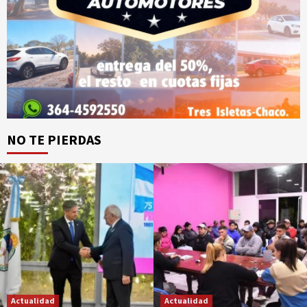
NO TE PIERDAS
Actualidad
Actualidad