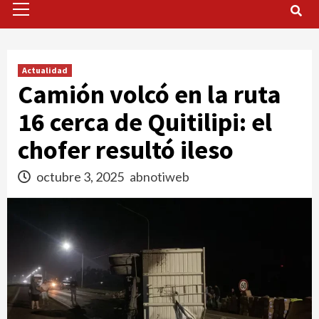
Menu
Actualidad
Camión volcó en la ruta
16 cerca de Quitilipi: el
chofer resultó ileso
octubre 3, 2025
abnotiweb