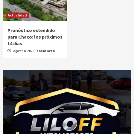
Actualidad
Pronóstico extendido
para Chaco: los próximos
14 días
agosto 8, 2026
abnotiweb