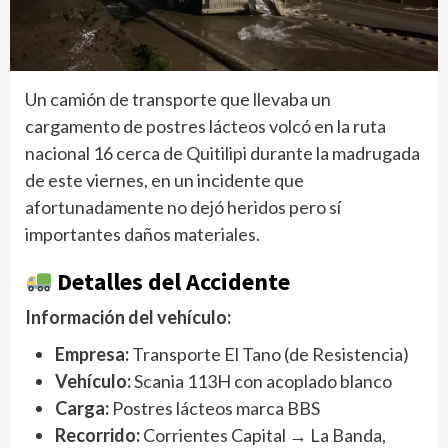
Un camión de transporte que llevaba un
cargamento de postres lácteos volcó en la ruta
nacional 16 cerca de Quitilipi durante la madrugada
de este viernes, en un incidente que
afortunadamente no dejó heridos pero sí
importantes daños materiales.
Detalles del Accidente
Información del vehículo:
Empresa:
Transporte El Tano (de Resistencia)
Vehículo:
Scania 113H con acoplado blanco
Carga:
Postres lácteos marca BBS
Recorrido:
Corrientes Capital → La Banda,