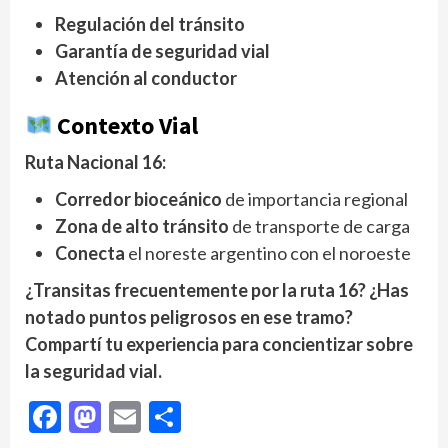
Regulación del tránsito
Garantía de seguridad vial
Atención al conductor
Contexto Vial
Ruta Nacional 16:
Corredor bioceánico
de importancia regional
Zona de alto tránsito
de transporte de carga
Conecta
el noreste argentino con el noroeste
¿Transitas frecuentemente por la ruta 16? ¿Has
notado puntos peligrosos en ese tramo?
Compartí tu experiencia para concientizar sobre
la seguridad vial.
Facebook
Mastodon
Email
Compartir